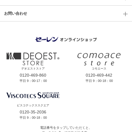
お問い合わせ
デオエストストア
コモエース
0120-469-860
0120-469-442
平日 9：00-17：00
平日 9：00-18：00
ビスコテックススクエア
0120-35-2036
平日 9：00-18：00
電話番号をタップしていただくと、