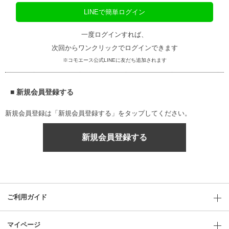
LINEで簡単ログイン
一度ログインすれば、
次回からワンクリックでログインできます
※コモエース公式LINEに友だち追加されます
■ 新規会員登録する
新規会員登録は「新規会員登録する」をタップしてください。
新規会員登録する
ご利用ガイド
マイページ