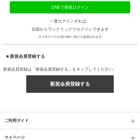
LINEで簡単ログイン
一度ログインすれば、
次回からワンクリックでログインできます
※コモエース公式LINEに友だち追加されます
■ 新規会員登録する
新規会員登録は「新規会員登録する」をタップしてください。
新規会員登録する
ご利用ガイド
マイページ