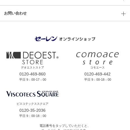
お問い合わせ
デオエストストア
コモエース
0120-469-860
0120-469-442
平日 9：00-17：00
平日 9：00-18：00
ビスコテックススクエア
0120-35-2036
平日 9：00-18：00
電話番号をタップしていただくと、