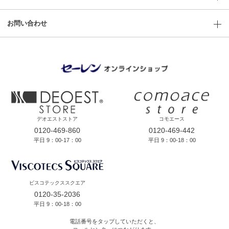
お問い合わせ
デオエストストア
コモエース
0120-469-860
0120-469-442
平日 9：00-17：00
平日 9：00-18：00
ビスコテックススクエア
0120-35-2036
平日 9：00-18：00
電話番号をタップしていただくと、