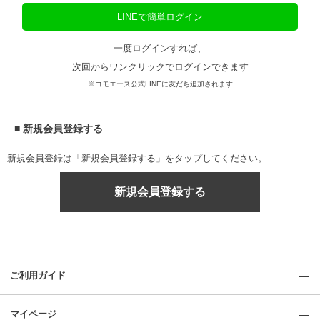
LINEで簡単ログイン
一度ログインすれば、
次回からワンクリックでログインできます
※コモエース公式LINEに友だち追加されます
■ 新規会員登録する
新規会員登録は「新規会員登録する」をタップしてください。
新規会員登録する
ご利用ガイド
マイページ