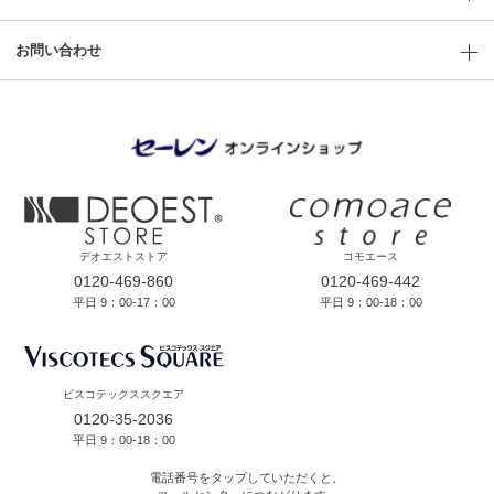
お問い合わせ
デオエストストア
コモエース
0120-469-860
0120-469-442
平日 9：00-17：00
平日 9：00-18：00
ビスコテックススクエア
0120-35-2036
平日 9：00-18：00
電話番号をタップしていただくと、