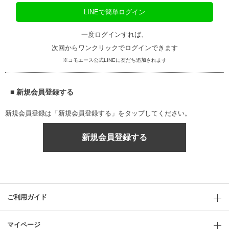
LINEで簡単ログイン
一度ログインすれば、
次回からワンクリックでログインできます
※コモエース公式LINEに友だち追加されます
■ 新規会員登録する
新規会員登録は「新規会員登録する」をタップしてください。
新規会員登録する
ご利用ガイド
マイページ