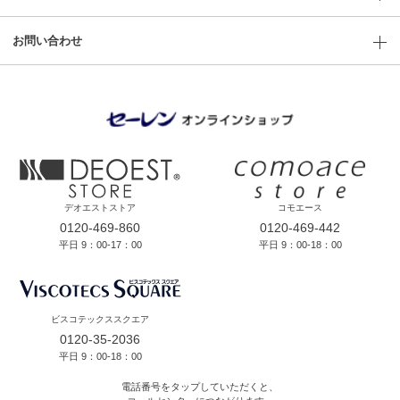
お問い合わせ
デオエストストア
コモエース
0120-469-860
0120-469-442
平日 9：00-17：00
平日 9：00-18：00
ビスコテックススクエア
0120-35-2036
平日 9：00-18：00
電話番号をタップしていただくと、