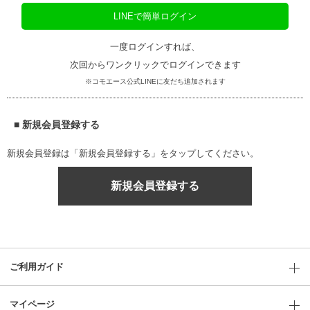
LINEで簡単ログイン
一度ログインすれば、
次回からワンクリックでログインできます
※コモエース公式LINEに友だち追加されます
■ 新規会員登録する
新規会員登録は「新規会員登録する」をタップしてください。
新規会員登録する
ご利用ガイド
マイページ