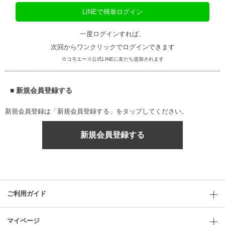
LINEで簡単ログイン
一度ログインすれば、
次回からワンクリックでログインできます
※コモエース公式LINEに友だち追加されます
■ 新規会員登録する
新規会員登録は「新規会員登録する」をタップしてください。
新規会員登録する
ご利用ガイド
マイページ