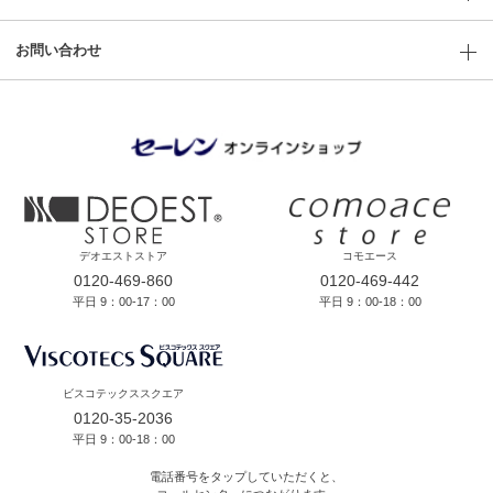
お問い合わせ
デオエストストア
コモエース
0120-469-860
0120-469-442
平日 9：00-17：00
平日 9：00-18：00
ビスコテックススクエア
0120-35-2036
平日 9：00-18：00
電話番号をタップしていただくと、