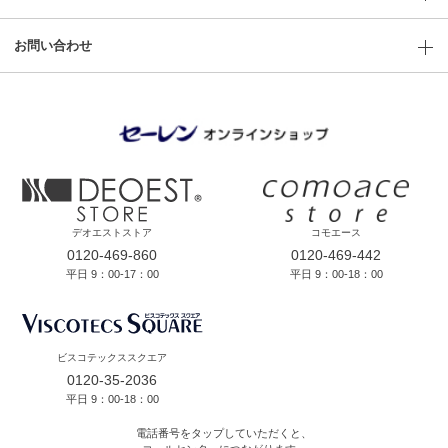
お問い合わせ
デオエストストア
コモエース
0120-469-860
0120-469-442
平日 9：00-17：00
平日 9：00-18：00
ビスコテックススクエア
0120-35-2036
平日 9：00-18：00
電話番号をタップしていただくと、