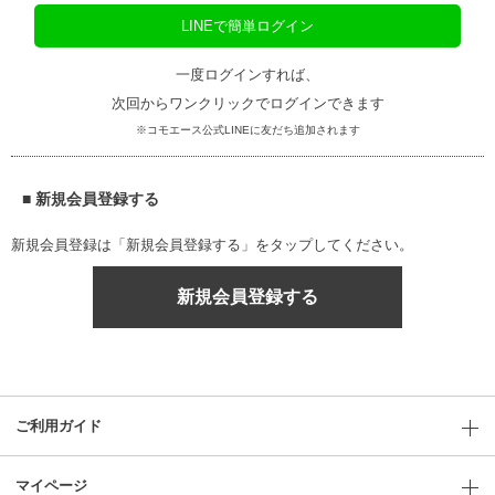
LINEで簡単ログイン
一度ログインすれば、
次回からワンクリックでログインできます
※コモエース公式LINEに友だち追加されます
■ 新規会員登録する
新規会員登録は「新規会員登録する」をタップしてください。
新規会員登録する
ご利用ガイド
マイページ