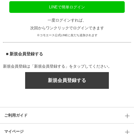
LINEで簡単ログイン
一度ログインすれば、
次回からワンクリックでログインできます
※コモエース公式LINEに友だち追加されます
■ 新規会員登録する
新規会員登録は「新規会員登録する」をタップしてください。
新規会員登録する
ご利用ガイド
マイページ