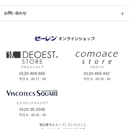
お問い合わせ
デオエストストア
コモエース
0120-469-860
0120-469-442
平日 9：00-17：00
平日 9：00-18：00
ビスコテックススクエア
0120-35-2036
平日 9：00-18：00
電話番号をタップしていただくと、