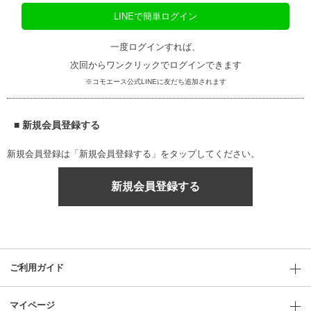
LINEで簡単ログイン
一度ログインすれば、
次回からワンクリックでログインできます
※コモエース公式LINEに友だち追加されます
■ 新規会員登録する
新規会員登録は「新規会員登録する」をタップしてください。
新規会員登録する
ご利用ガイド
マイページ