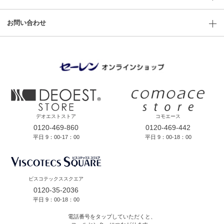
お問い合わせ
デオエストストア
コモエース
0120-469-860
0120-469-442
平日 9：00-17：00
平日 9：00-18：00
ビスコテックススクエア
0120-35-2036
平日 9：00-18：00
電話番号をタップしていただくと、