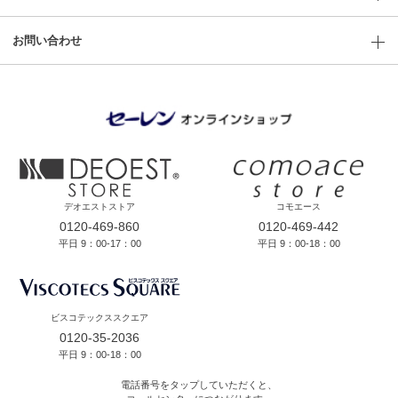
お問い合わせ
デオエストストア
コモエース
0120-469-860
0120-469-442
平日 9：00-17：00
平日 9：00-18：00
ビスコテックススクエア
0120-35-2036
平日 9：00-18：00
電話番号をタップしていただくと、