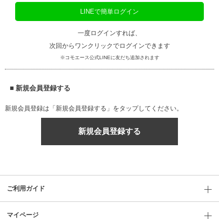
LINEで簡単ログイン
一度ログインすれば、
次回からワンクリックでログインできます
※コモエース公式LINEに友だち追加されます
■ 新規会員登録する
新規会員登録は「新規会員登録する」をタップしてください。
新規会員登録する
ご利用ガイド
マイページ