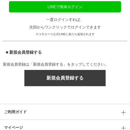
LINEで簡単ログイン
一度ログインすれば、
次回からワンクリックでログインできます
※コモエース公式LINEに友だち追加されます
■ 新規会員登録する
新規会員登録は「新規会員登録する」をタップしてください。
新規会員登録する
ご利用ガイド
マイページ