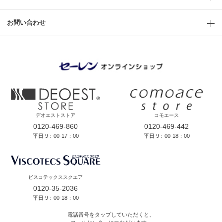
お問い合わせ
デオエストストア
コモエース
0120-469-860
0120-469-442
平日 9：00-17：00
平日 9：00-18：00
ビスコテックススクエア
0120-35-2036
平日 9：00-18：00
電話番号をタップしていただくと、