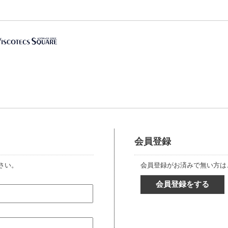
会員登録
さい。
会員登録がお済みで無い方は
会員登録をする