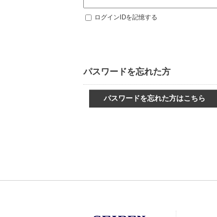
ログインIDを記憶する
パスワードを忘れた方
パスワードを忘れた方はこちら