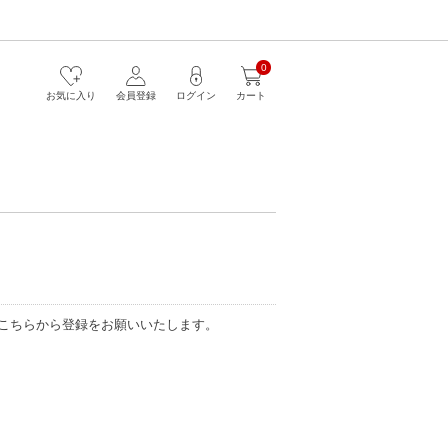
0
お気に入り
会員登録
ログイン
カート
こちらから登録をお願いいたします。