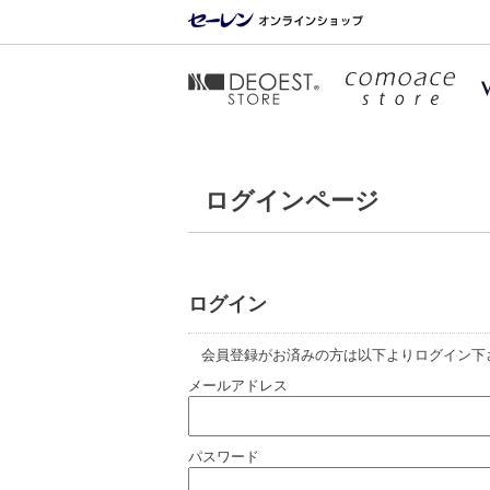
ログインページ
ログイン
会員登録がお済みの方は以下よりログイン下
メールアドレス
パスワード