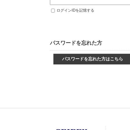
ログインIDを記憶する
パスワードを忘れた方
パスワードを忘れた方はこちら