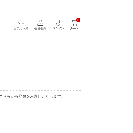
0
お気に入り
会員登録
ログイン
カート
こちらから登録をお願いいたします。