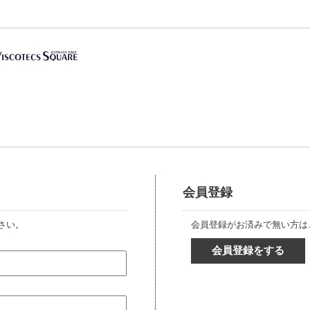
会員登録
さい。
会員登録がお済みで無い方は
会員登録をする