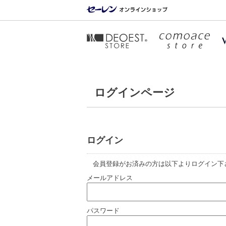
ログインページ
ログイン
会員登録がお済みの方は以下よりログイン下
メールアドレス
パスワード