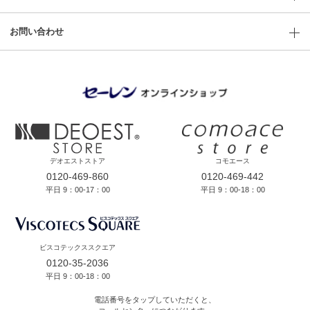
お問い合わせ
デオエストストア
コモエース
0120-469-860
0120-469-442
平日 9：00-17：00
平日 9：00-18：00
ビスコテックススクエア
0120-35-2036
平日 9：00-18：00
電話番号をタップしていただくと、