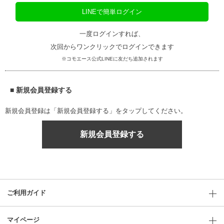
LINEで簡単ログイン
一度ログインすれば、
次回からワンクリックでログインできます
※コモエース公式LINEに友だち追加されます
■ 新規会員登録する
新規会員登録は「新規会員登録する」をタップしてください。
新規会員登録する
ご利用ガイド
マイページ