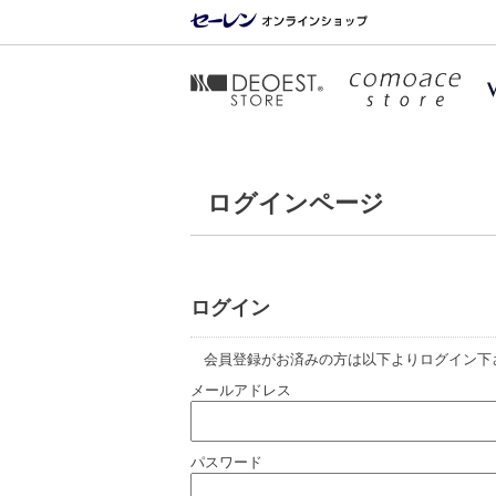
ログインページ
ログイン
会員登録がお済みの方は以下よりログイン下
メールアドレス
パスワード