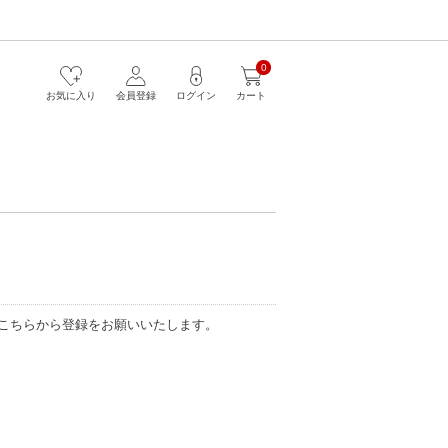
0
お気に入り
会員登録
ログイン
カート
こちらから登録をお願いいたします。