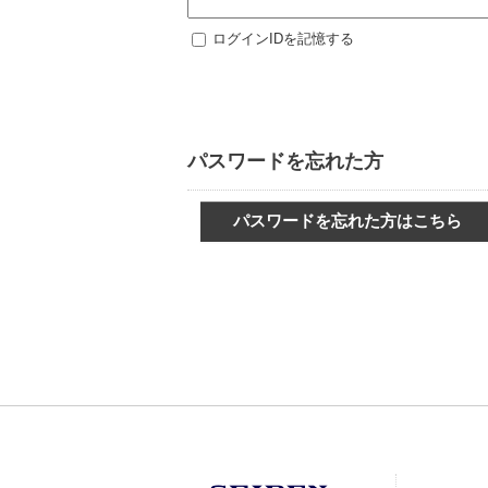
ログインIDを記憶する
パスワードを忘れた方
パスワードを忘れた方はこちら