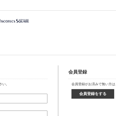
会員登録
さい。
会員登録がお済みで無い方は
会員登録をする