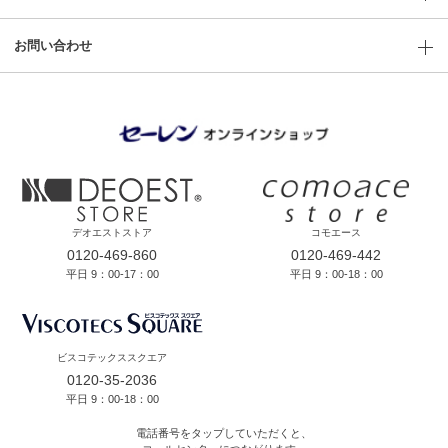
お問い合わせ
デオエストストア
コモエース
0120-469-860
0120-469-442
平日 9：00-17：00
平日 9：00-18：00
ビスコテックススクエア
0120-35-2036
平日 9：00-18：00
電話番号をタップしていただくと、