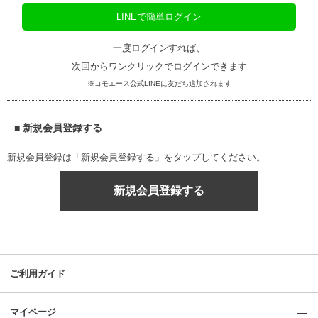
LINEで簡単ログイン
一度ログインすれば、
次回からワンクリックでログインできます
※コモエース公式LINEに友だち追加されます
■ 新規会員登録する
新規会員登録は「新規会員登録する」をタップしてください。
新規会員登録する
ご利用ガイド
マイページ