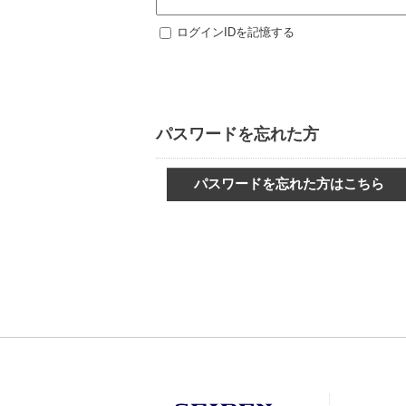
ログインIDを記憶する
パスワードを忘れた方
パスワードを忘れた方はこちら