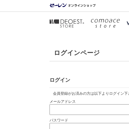
ログインページ
ログイン
会員登録がお済みの方は以下よりログイン下
メールアドレス
パスワード