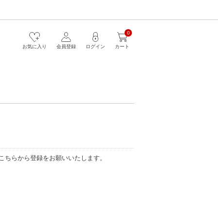
0
お気に入り
会員登録
ログイン
カート
こちらから登録をお願いいたします。