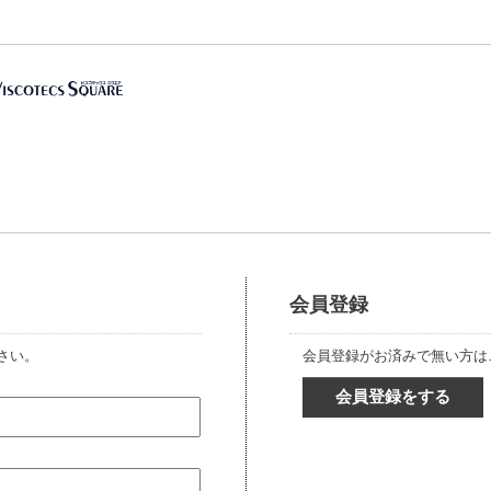
会員登録
さい。
会員登録がお済みで無い方は
会員登録をする