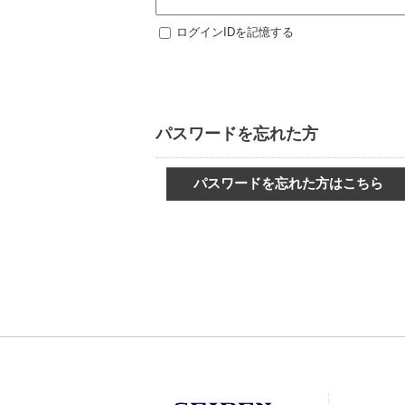
ログインIDを記憶する
パスワードを忘れた方
パスワードを忘れた方はこちら