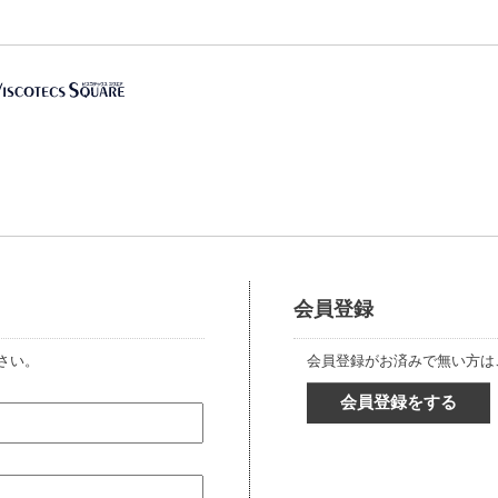
会員登録
さい。
会員登録がお済みで無い方は
会員登録をする