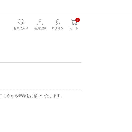
0
お気に入り
会員登録
ログイン
カート
こちらから登録をお願いいたします。