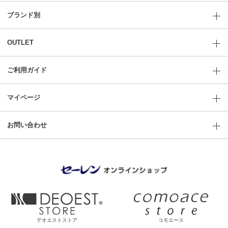
ブランド別
OUTLET
ご利用ガイド
マイページ
お問い合わせ
デオエストストア
コモエース