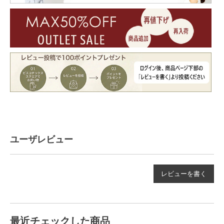
ユーザレビュー
レビューを書く
最近チェックした商品