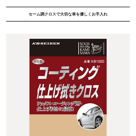
セーム調クロスで大切な車を優しくお手入れ