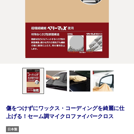
傷をつけずにワックス・コーディングを綺麗に仕
上げる！セーム調マイクロファイバークロス
日本製