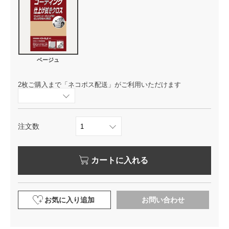
ベージュ
2枚ご購入まで「ネコポス配送」がご利用いただけます
注文数
カートに入れる
お気に入り追加
お問い合わせ