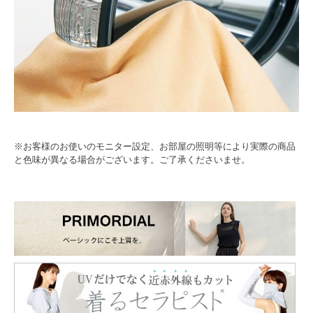
※お客様のお使いのモニター設定、お部屋の照明等により実際の商品
と色味が異なる場合がございます。ご了承くださいませ。