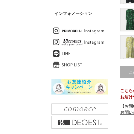
インフォメーション
こ
こちら
お届け
【お問
お問い