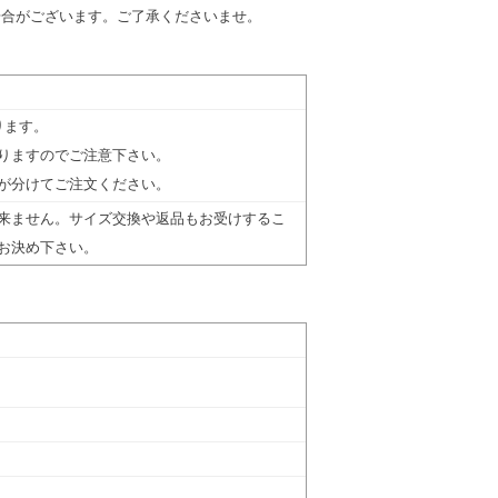
場合がございます。ご了承くださいませ。
ります。
りますのでご注意下さい。
が分けてご注文ください。
来ません。サイズ交換や返品もお受けするこ
お決め下さい。