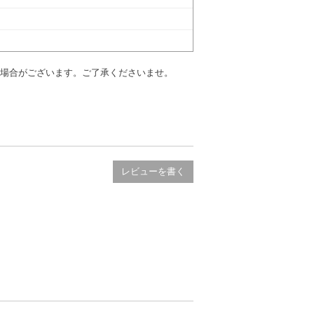
場合がございます。ご了承くださいませ。
レビューを書く