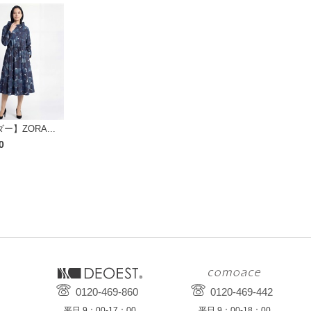
ー】ZORA...
0
0120-469-860
0120-469-442
平日 9：00-17：00
平日 9：00-18：00