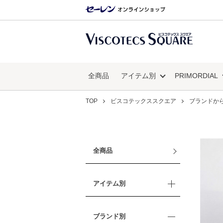
全商品
アイテム別
PRIMORDIAL
TOP
ビスコテックススクエア
ブランドか
全商品
アイテム別
ブランド別