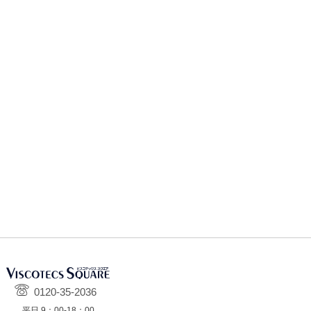
0120-35-2036
平日 9：00-18：00