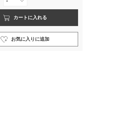
カートに入れる
お気に入りに追加