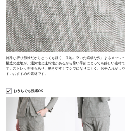
特殊な折り形状だからとっても軽く、生地に空いた繊細な穴によるメッシュ
構造の生地が、通気性と速乾性があるから暑い季節にとっても嬉しい素材で
す。ストレッチ性もあり、動きやすくてシワになりにくく、お手入れがしや
すいおすすめの素材です。
おうちでも洗濯OK