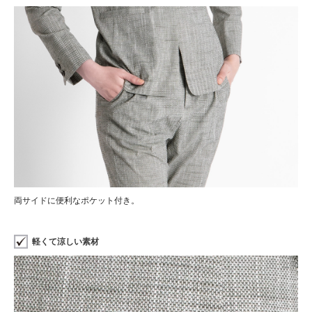
両サイドに便利なポケット付き。
軽くて涼しい素材