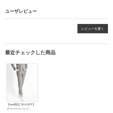
ユーザレビュー
レビューを書く
最近チェックした商品
【web限定 50％OFF】
テーパードパンツ