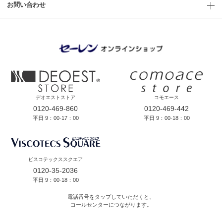
お問い合わせ
デオエストストア
コモエース
0120-469-860
0120-469-442
平日 9：00-17：00
平日 9：00-18：00
ビスコテックススクエア
0120-35-2036
平日 9：00-18：00
電話番号をタップしていただくと、
コールセンターにつながります。