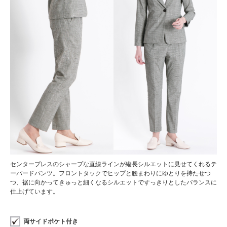
センタープレスのシャープな直線ラインが縦長シルエットに見せてくれるテ
ーパードパンツ。フロントタックでヒップと腰まわりにゆとりを持たせつ
つ、裾に向かってきゅっと細くなるシルエットですっきりとしたバランスに
仕上げています。
両サイドポケト付き