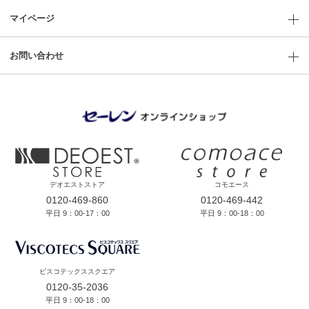
マイページ
お問い合わせ
デオエストストア
コモエース
0120-469-860
0120-469-442
平日 9：00-17：00
平日 9：00-18：00
ビスコテックススクエア
0120-35-2036
平日 9：00-18：00