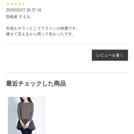
★★★★★
2025/03/27 16:37:16
投稿者:すもも
生地もサラッとしててラインが綺麗です。
痩せて見えるから買って良かったです。
レビューを書く
最近チェックした商品