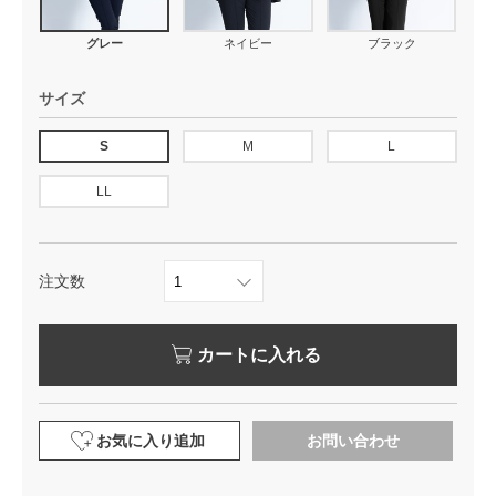
グレー
ネイビー
ブラック
サイズ
S
M
L
LL
注文数
カートに入れる
お気に入り追加
お問い合わせ