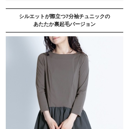
シルエットが際立つ7分袖チュニックの
あたたか裏起毛バージョン