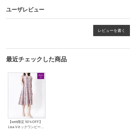
ユーザレビュー
レビューを書く
最近チェックした商品
【web限定 50％OFF】
Lisa Vネックワンピース
Made With Liberty