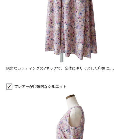
鋭角なカッティングのVネックで、全体にキリっとした印象に。。
フレアーが印象的なシルエット