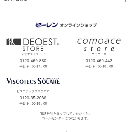
デオエストストア
コモエース
0120-469-860
0120-469-442
平日 9：00-17：00
平日 9：00-18：00
ビスコテックススクエア
0120-35-2036
平日 9：00-18：00
電話番号をタップしていただくと、
コールセンターにつながります。