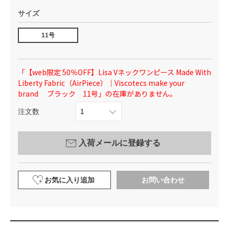
サイズ
11号
「【web限定 50％OFF】Lisa Vネックワンピース Made With
Liberty Fabric（AirPiece）｜Viscotecs make your
brand ブラック 11号」の在庫がありません。
注文数
入荷メールに登録する
お気に入り追加
お問い合わせ