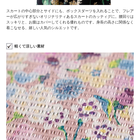
スカートの中心部分とサイドにも、ボックスダーツを入れることで、フレア
ーが広がりすぎないオリジナリティあるスカートのカッティグに。腰回りは
スッキリと、お腹はカバーしてくれる優れものです。身長の高さに関係なく
着こなせる、嬉しい人気のシルエットです。
軽くて涼しい素材