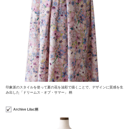
印象派のスタイルを使って夏の花を油彩で描くことで、デザインに質感を生
み出した「ドリームス・オブ・サマー」 柄
Archive Lilac柄