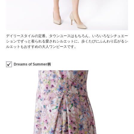
デイリースタイルの定番。タウンユースはもちろん、いろいろなシチュエー
ションでずっと着られる愛されシルエットに。歩くたびにふんわり広がるシ
ルエットもおすすめの大人ワンピースです。
Dreams of Summer柄