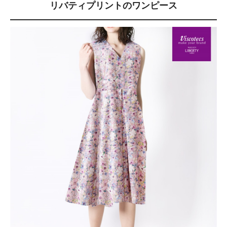
リバティプリントのワンピース