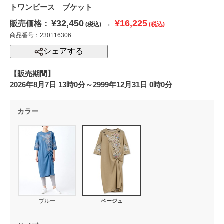
トワンピース ブケット
¥32,450
¥16,225
販売価格：
→
(税込)
(税込)
商品番号：230116306
シェアする
【販売期間】
2026年8月7日 13時0分～2999年12月31日 0時0分
カラー
ブルー
ベージュ