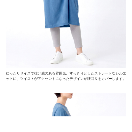
ゆったりサイズで抜け感のある雰囲気。すっきりとしたストレートなシルエ
ットに、ツイストがアクセントになったデザインが腰回りをカバーします。