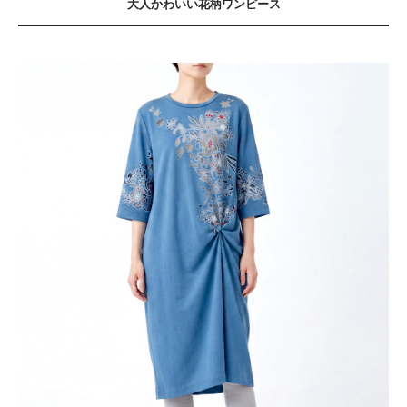
大人かわいい花柄ワンピース