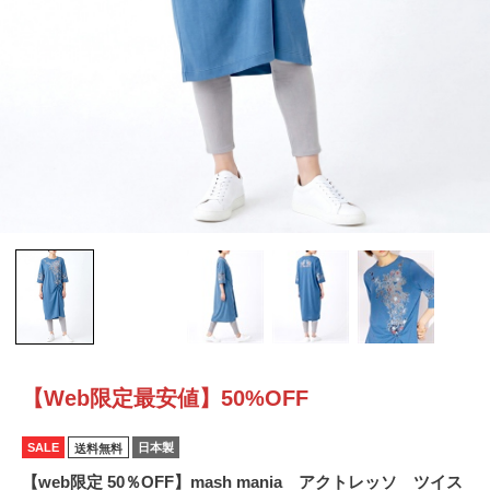
【Web限定最安値】50%OFF
SALE
日本製
送料無料
【web限定 50％OFF】mash mania アクトレッソ ツイス