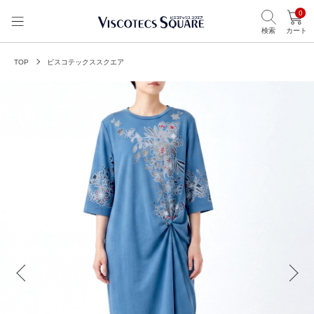
0
検索
カート
TOP
ビスコテックススクエア