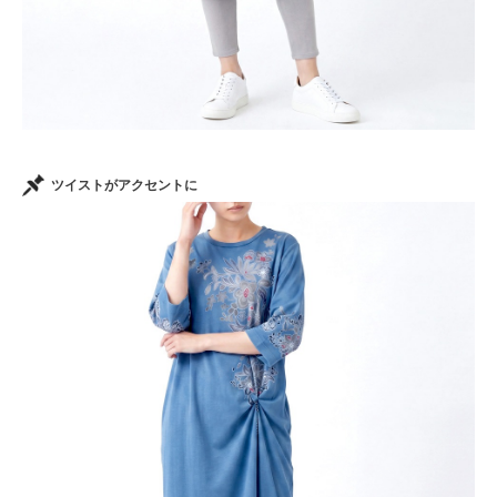
ツイストがアクセントに