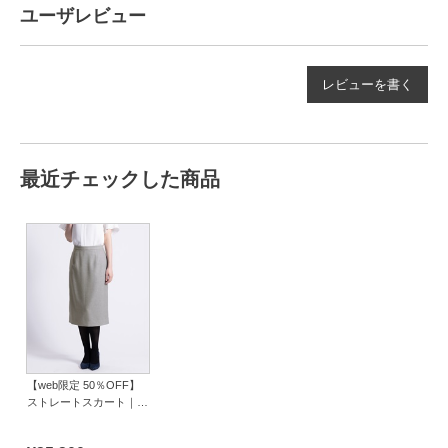
ユーザレビュー
レビューを書く
最近チェックした商品
【web限定 50％OFF】
ストレートスカート｜
Viscotecs make your
brand