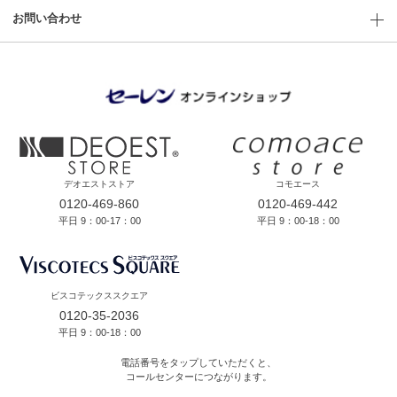
お問い合わせ
デオエストストア
コモエース
0120-469-860
0120-469-442
平日 9：00-17：00
平日 9：00-18：00
ビスコテックススクエア
0120-35-2036
平日 9：00-18：00
電話番号をタップしていただくと、
コールセンターにつながります。