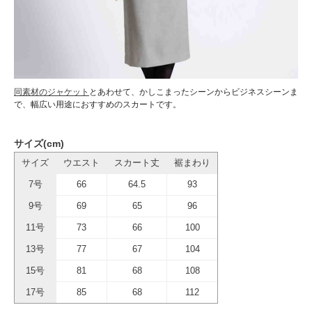
同素材のジャケット
とあわせて、かしこまったシーンからビジネスシーンま
で、幅広い用途におすすめのスカートです。
サイズ(cm)
サイズ
ウエスト
スカート丈
裾まわり
7号
66
64.5
93
9号
69
65
96
11号
73
66
100
13号
77
67
104
15号
81
68
108
17号
85
68
112