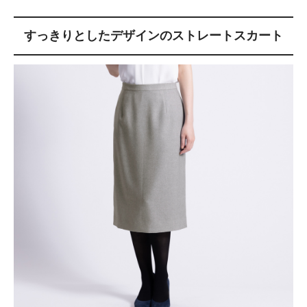
すっきりとしたデザインのストレートスカート