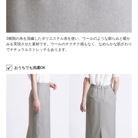
3種類の糸を混繊したポリエステル糸を使い、ウールのような膨らみと暖か
みを実現させた素材です。ウールのチクチク感もなく、なめらかな肌ざわり
でナチュラルストレッチもあります。
おうちでも洗濯OK