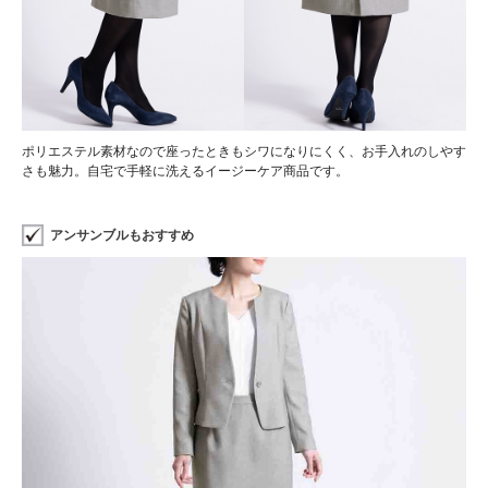
ポリエステル素材なので座ったときもシワになりにくく、お手入れのしやす
さも魅力。自宅で手軽に洗えるイージーケア商品です。
アンサンブルもおすすめ