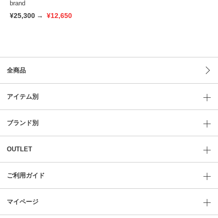
brand
¥25,300
→
¥12,650
全商品
アイテム別
ブランド別
OUTLET
ご利用ガイド
マイページ