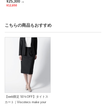
¥25,300
→
¥12,650
こちらの商品もおすすめ
【web限定 50％OFF】タイトス
カート｜Viscotecs make your