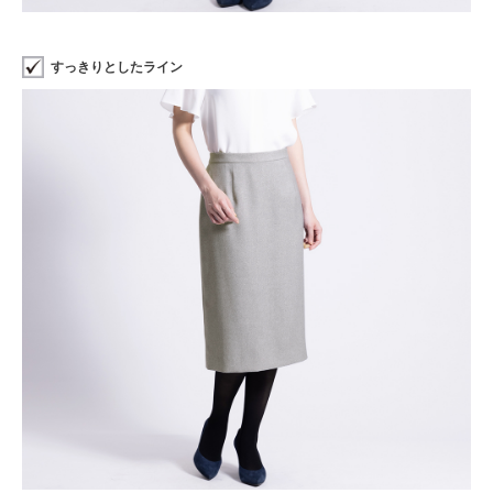
すっきりとしたライン