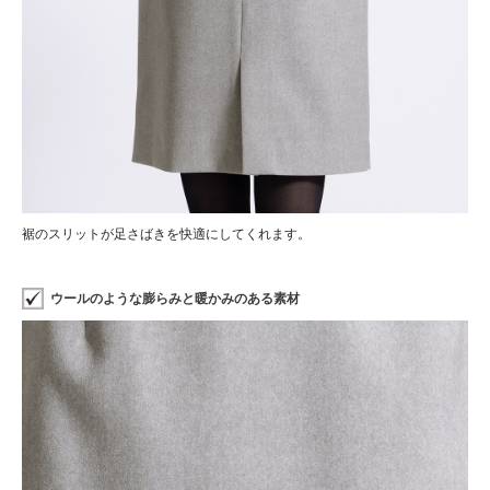
裾のスリットが足さばきを快適にしてくれます。
ウールのような膨らみと暖かみのある素材