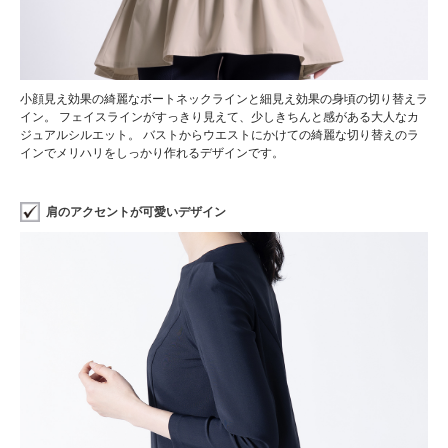
小顔見え効果の綺麗なボートネックラインと細見え効果の身頃の切り替えラ
イン。 フェイスラインがすっきり見えて、少しきちんと感がある大人なカ
ジュアルシルエット。 バストからウエストにかけての綺麗な切り替えのラ
インでメリハリをしっかり作れるデザインです。
肩のアクセントが可愛いデザイン