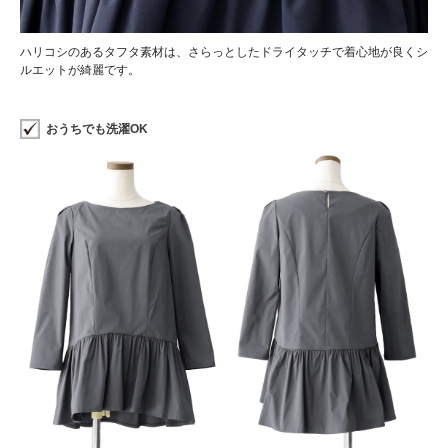
ハリコシのあるタフタ素材は、さらっとしたドライタッチで着心地が良くシ
ルエットが綺麗です。
おうちでも洗濯OK