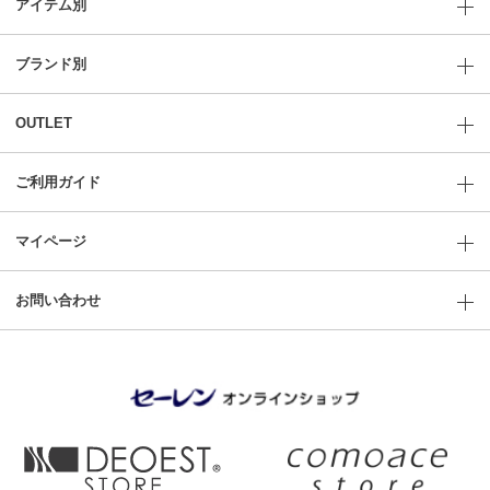
アイテム別
ブランド別
OUTLET
ご利用ガイド
マイページ
お問い合わせ