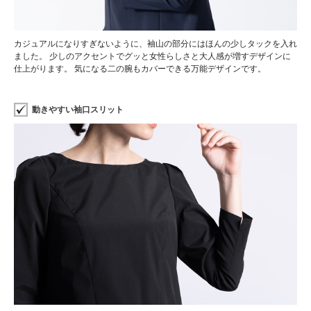
カジュアルになりすぎないように、袖山の部分にはほんの少しタックを入れ
ました。 少しのアクセントでグッと女性らしさと大人感が増すデザインに
仕上がります。 気になる二の腕もカバーできる万能デザインです。
動きやすい袖口スリット