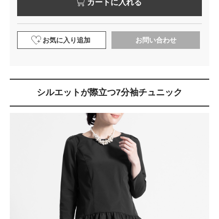
カートに入れる
お気に入り追加
お問い合わせ
シルエットが際立つ7分袖チュニック