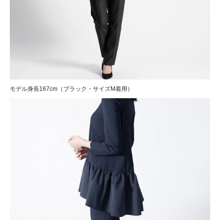
モデル身長167cm（ブラック・サイズM着用）