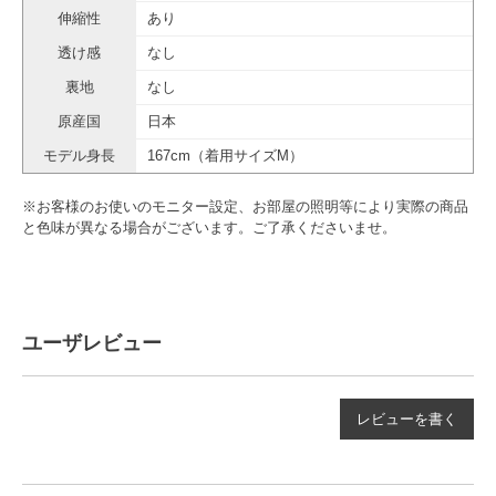
伸縮性
あり
透け感
なし
裏地
なし
原産国
日本
モデル身長
167cm（着用サイズM）
※お客様のお使いのモニター設定、お部屋の照明等により実際の商品
と色味が異なる場合がございます。ご了承くださいませ。
ユーザレビュー
レビューを書く