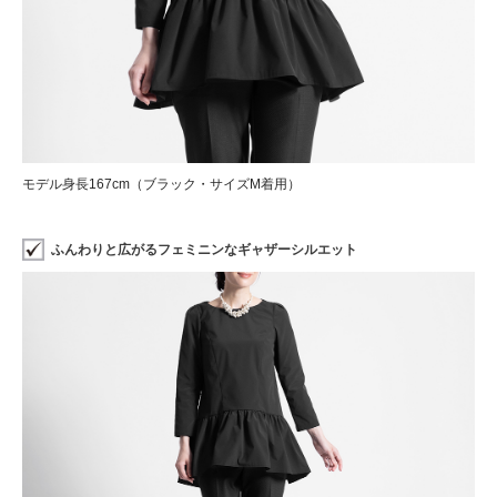
モデル身長167cm（ブラック・サイズM着用）
ふんわりと広がるフェミニンなギャザーシルエット