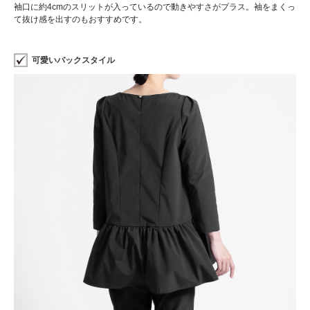
袖口に約4cmのスリットが入っているので動きやすさがプラス。袖をまくっ
て抜け感を出すのもおすすめです。
可愛いバックスタイル