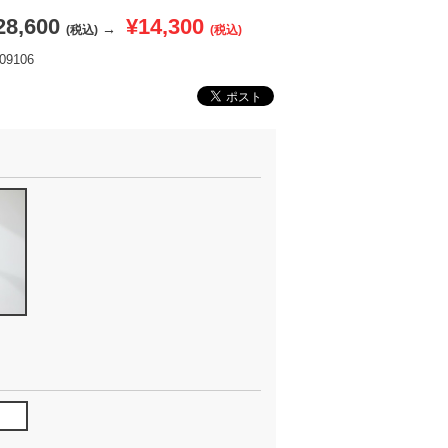
28,600
¥14,300
→
(税込)
(税込)
9106