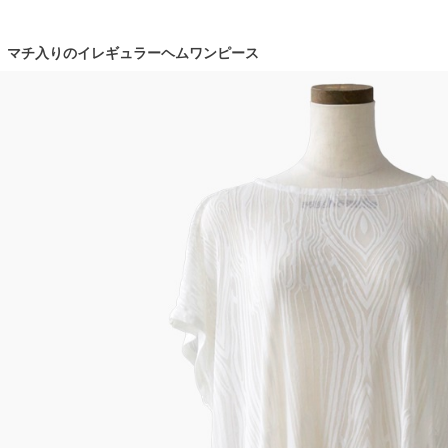
マチ入りのイレギュラーヘムワンピース