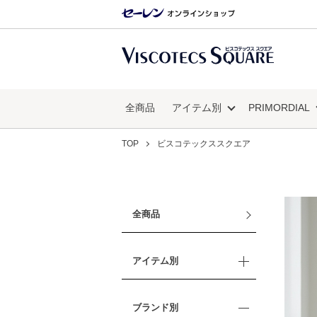
全商品
アイテム別
PRIMORDIAL
TOP
ビスコテックススクエア
全商品
アイテム別
ブランド別