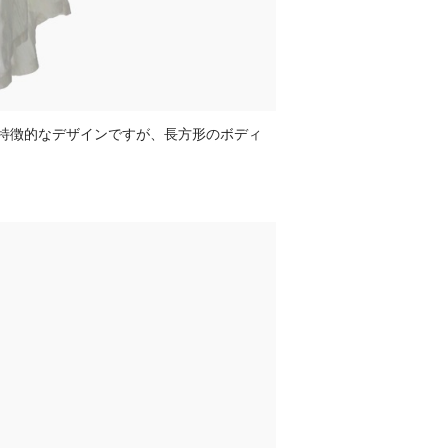
特徴的なデザインですが、長方形のボディ