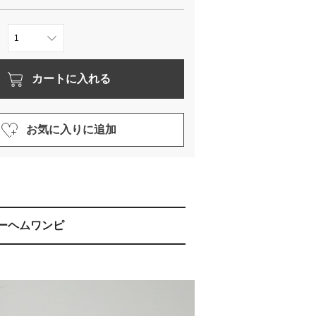
カートに入れる
お気に入りに追加
ーヘムワンピ