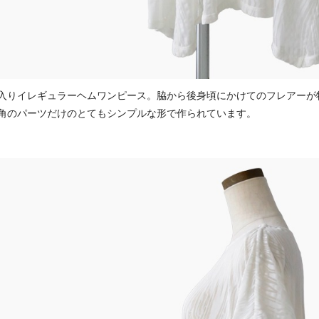
入りイレギュラーヘムワンピース。脇から後身頃にかけてのフレアーが
角のパーツだけのとてもシンプルな形で作られています。