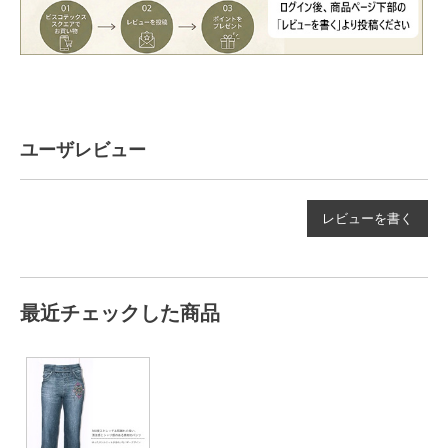
ユーザレビュー
レビューを書く
最近チェックした商品