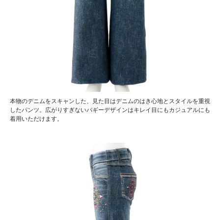
本物のデニムをスキャンした、見た目はデニムのはき心地とスタイルを重視
したパンツ。広がりすぎないバギーデザインはキレイ目にもカジュアルにも
着用いただけます。