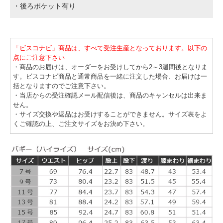
・後ろポケット有り
「ビスコナビ」商品は、すべて受注生産となっております。以下の
点にご注意下さい
・商品のお届けは、オーダーをお受けしてから2～3週間後となりま
す。ビスコナビ商品と通常商品を一緒に注文した場合、お届けは一
括となりますのでご注意下さい。
・当店からの受注確認メール配信後は、商品のキャンセルは出来ま
せん。
・サイズ交換や返品はお受けすることができません。サイズ表をよ
くご確認の上、ご注文サイズをお決め下さい。