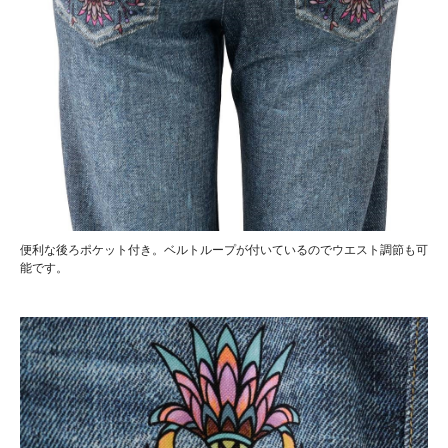
便利な後ろポケット付き。ベルトループが付いているのでウエスト調節も可
能です。