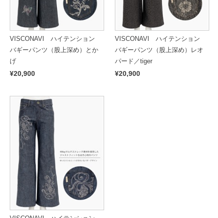
VISCONAVI ハイテンション
VISCONAVI ハイテンション
バギーパンツ（股上深め）とか
バギーパンツ（股上深め）レオ
げ
パード／tiger
¥20,900
¥20,900