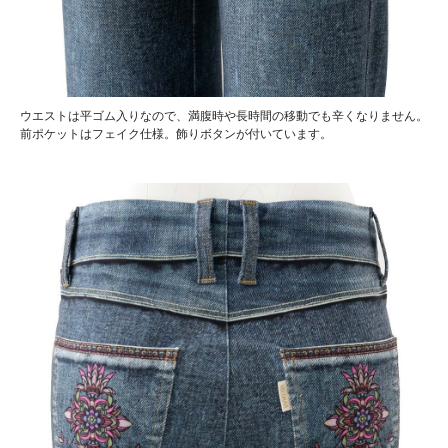
ウエストは平ゴム入りなので、満腹時や長時間の移動でも辛くなりません。
前ポケットはフェイク仕様。飾りボタンが付いています。