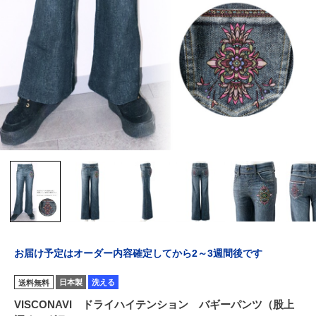
お届け予定はオーダー内容確定してから2～3週間後です
日本製
洗える
送料無料
VISCONAVI ドライハイテンション バギーパンツ（股上