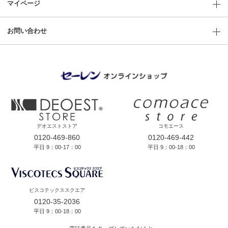
マイページ
お問い合わせ
デオエストストア
コモエース
0120-469-860
0120-469-442
平日 9：00-17：00
平日 9：00-18：00
ビスコテックススクエア
0120-35-2036
平日 9：00-18：00