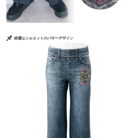
綺麗なシルエットのバギーデザイン