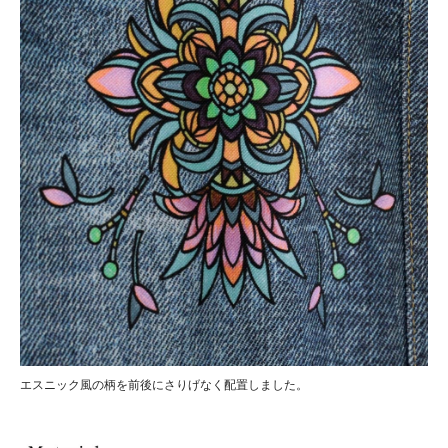
エスニック風の柄を前後にさりげなく配置しました。