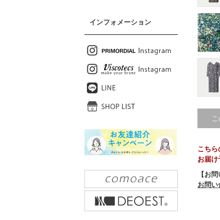
インフォメーション
こ
こちら
お届け
【お問
お問い