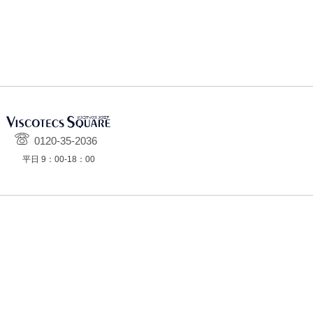
0120-35-2036
平日 9：00-18：00