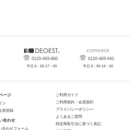
0120-469-860
0120-469-442
平日 9：00-17：00
平日 9：00-18：00
ページ
ご利用ガイド
ご利用規約・会員規約
イン
プライバシーポリシー
会員登録
よくあるご質問
い合わせ
特定商取引法に基づく表記
い合わせフォーム