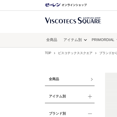
全商品
アイテム別
PRIMORDIAL
TOP
ビスコテックススクエア
ブランドか
全商品
アイテム別
ブランド別