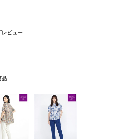
ザレビュー
商品