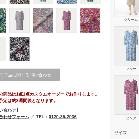
クリーム
ブルー
の商品に関する問い合わせ
の商品は1点1点カスタムオーダーでお作りします。
予定は約3週間後となります。
い合わせ】
合わせフォーム
／ TEL：
0120-35-2036
ピンク
サイズ