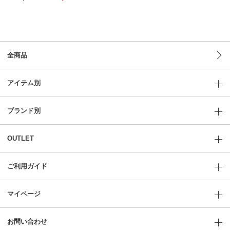
全商品
アイテム別
ブランド別
OUTLET
ご利用ガイド
マイページ
お問い合わせ