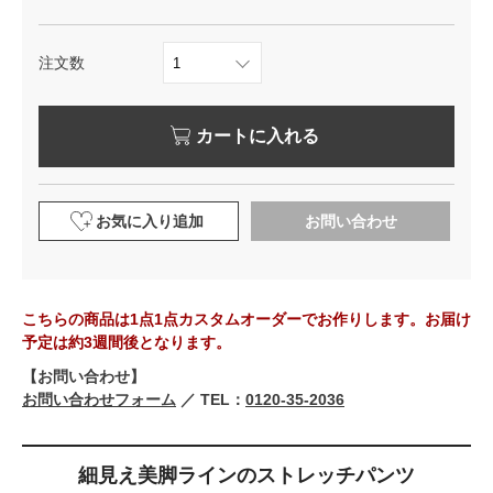
注文数
カートに入れる
お気に入り追加
お問い合わせ
こちらの商品は1点1点カスタムオーダーでお作りします。お届け
予定は約3週間後となります。
【お問い合わせ】
お問い合わせフォーム
／ TEL：
0120-35-2036
細見え美脚ラインのストレッチパンツ