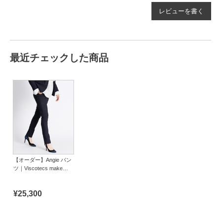
レビューを書く
最近チェックした商品
【オーダー】Angie パン
ツ｜Viscotecs make
your brand
¥25,300