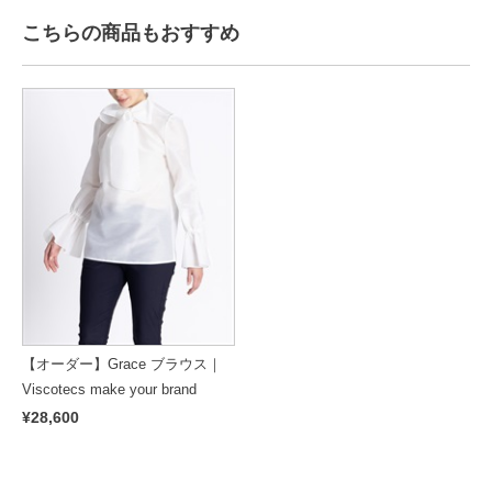
こちらの商品もおすすめ
【オーダー】Grace ブラウス｜
Viscotecs make your brand
¥28,600