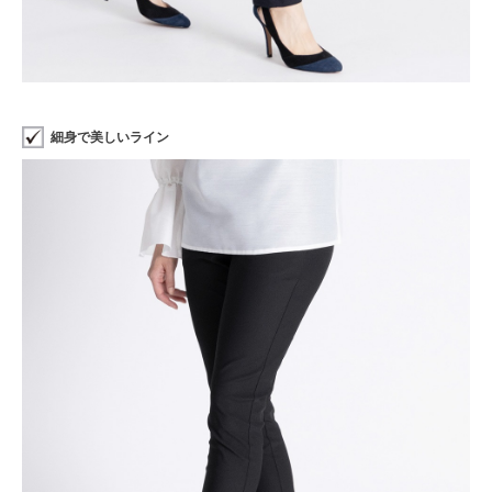
細身で美しいライン