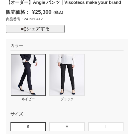
【オーダー】Angie パンツ｜Viscotecs make your brand
¥25,300
販売価格：
(税込)
商品番号：241960412
シェアする
カラー
ネイビー
ブラック
サイズ
S
M
L