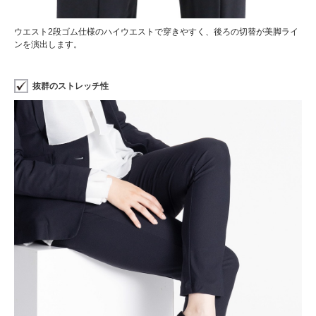
ウエスト2段ゴム仕様のハイウエストで穿きやすく、後ろの切替が美脚ライ
ンを演出します。
抜群のストレッチ性