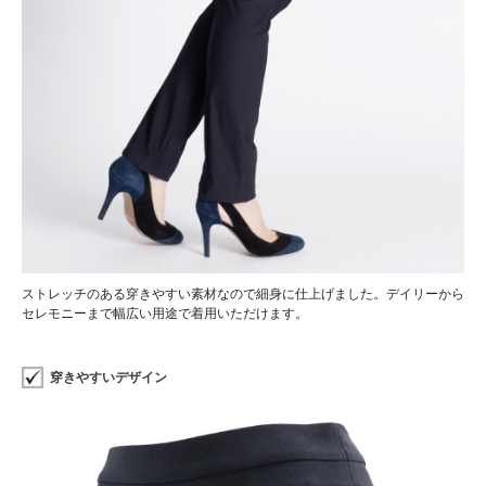
ストレッチのある穿きやすい素材なので細身に仕上げました。デイリーから
セレモニーまで幅広い用途で着用いただけます。
穿きやすいデザイン