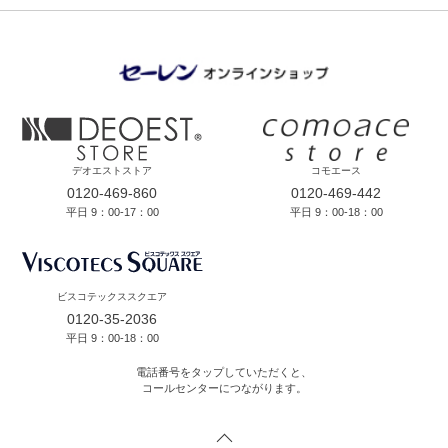
デオエストストア
コモエース
0120-469-860
0120-469-442
平日 9：00-17：00
平日 9：00-18：00
ビスコテックススクエア
0120-35-2036
平日 9：00-18：00
電話番号をタップしていただくと、
コールセンターにつながります。