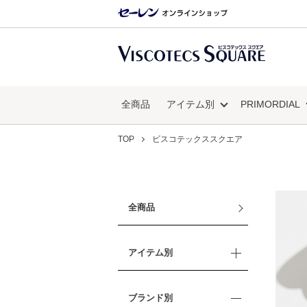
全商品
アイテム別
PRIMORDIAL
TOP
ビスコテックススクエア
全商品
アイテム別
ブランド別