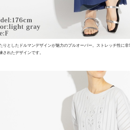
たりとしたドルマンデザインが魅力のプルオーバー。ストレッチ性に非
練されたデザインです。