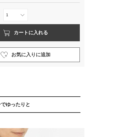
カートに入れる
お気に入りに追加
ンでゆったりと