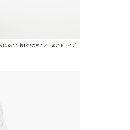
常に優れた着心地の良さと、縦ストライプ