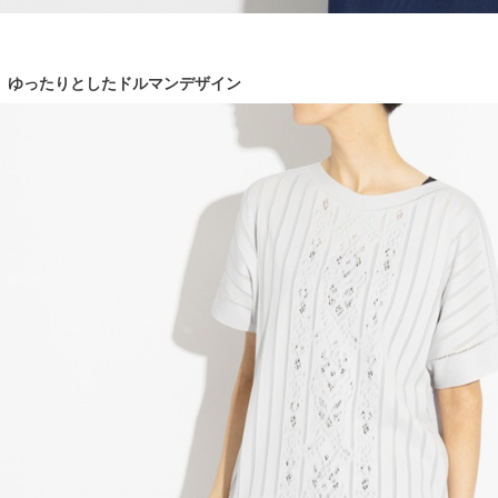
ゆったりとしたドルマンデザイン