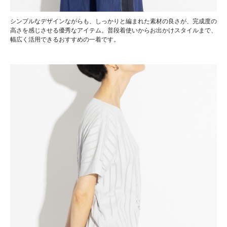
シンプルなデザインながらも、しっかりと編まれた素材の良さが、完成度の
高さを感じさせる優秀なアイテム。普段着使いからお出かけスタイルまで、
幅広く活用できるおすすめの一着です。