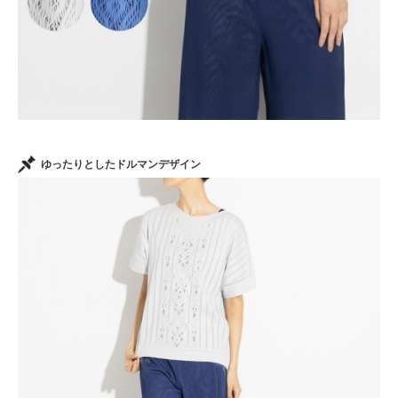
ゆったりとしたドルマンデザイン