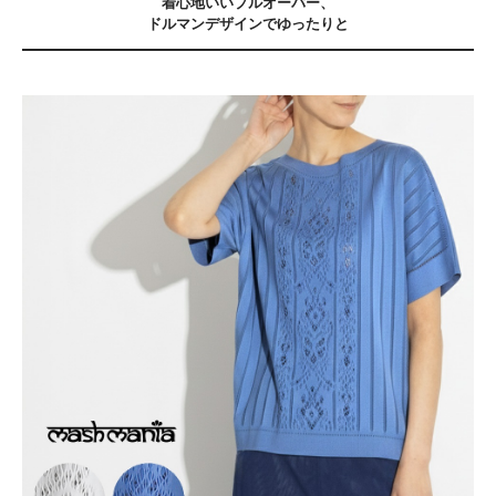
着心地いいプルオーバー、
ドルマンデザインでゆったりと