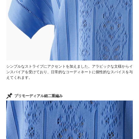
シンプルなストライプにアクセントを加えました。アラビックな文様からイ
ンスパイアを受けており、日常的なコーディネートに個性的なスパイスを与
えてくれます。
プリモーディアル細二重編み