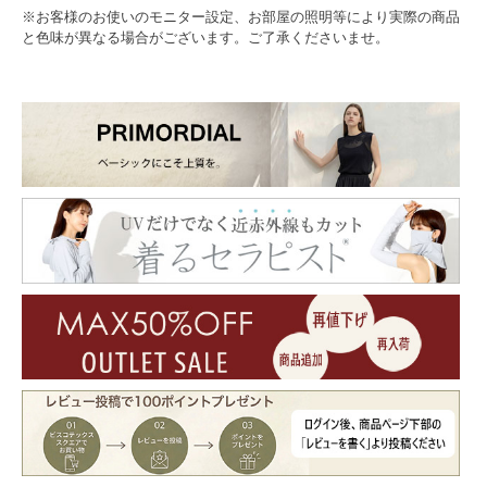
※お客様のお使いのモニター設定、お部屋の照明等により実際の商品
と色味が異なる場合がございます。ご了承くださいませ。