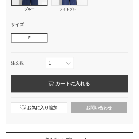
ブルー
ライトグレー
サイズ
F
注文数
カートに入れる
お気に入り追加
お問い合わせ