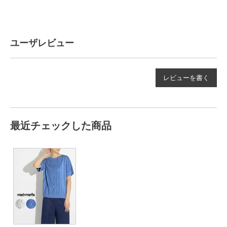
ユーザレビュー
レビューを書く
最近チェックした商品