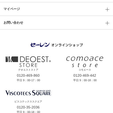
マイページ
お問い合わせ
デオエストストア
コモエース
0120-469-860
0120-469-442
平日 9：00-17：00
平日 9：00-18：00
ビスコテックススクエア
0120-35-2036
平日 9：00-18：00