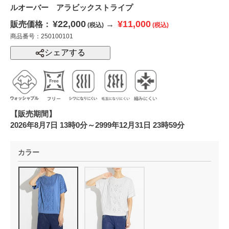
ルオーバー アラビックストライプ
¥22,000
¥11,000
販売価格：
→
(税込)
(税込)
商品番号：250100101
シェアする
【販売期間】
2026年8月7日 13時0分～2999年12月31日 23時59分
カラー