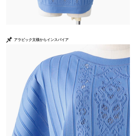
アラビック文様からインスパイア