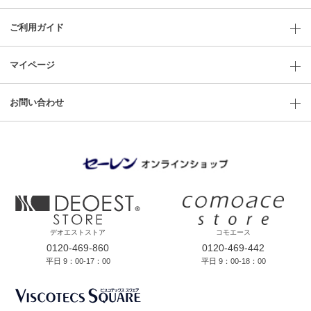
ご利用ガイド
マイページ
お問い合わせ
デオエストストア
コモエース
0120-469-860
0120-469-442
平日 9：00-17：00
平日 9：00-18：00