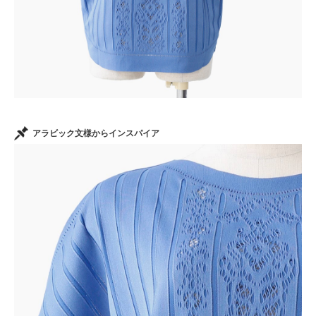
アラビック文様からインスパイア