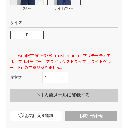
ブルー
ライトグレー
サイズ
F
「【web限定 50％OFF】mash mania プリモーディア
ル プルオーバー アラビックストライプ ライトグレ
ー F」の在庫がありません。
注文数
入荷メールに登録する
お気に入り追加
お問い合わせ