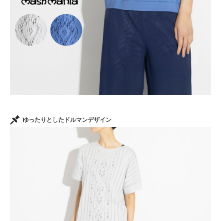
ゆったりとしたドルマンデザイン