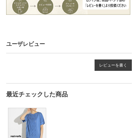
ユーザレビュー
レビューを書く
最近チェックした商品