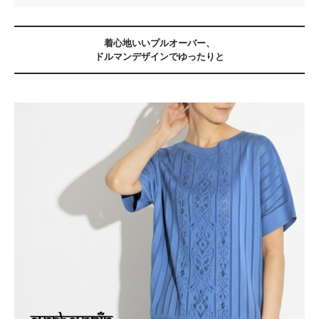
着心地いいプルオーバー、
ドルマンデザインでゆったりと