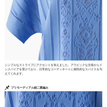
シンプルなストライプにアクセントを加えました。アラビックな文様からイ
ンスパイアを受けており、日常的なコーディネートに個性的なスパイスを与
えてくれます。
プリモーディアル細二重編み