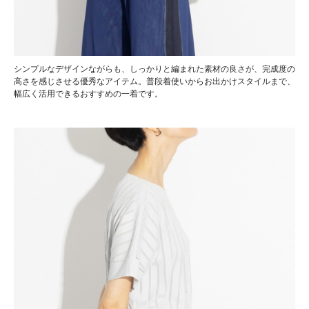
シンプルなデザインながらも、しっかりと編まれた素材の良さが、完成度の
高さを感じさせる優秀なアイテム。普段着使いからお出かけスタイルまで、
幅広く活用できるおすすめの一着です。