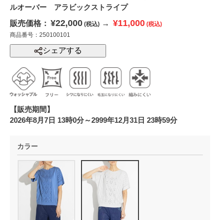
ルオーバー アラビックストライプ
¥22,000
¥11,000
販売価格：
→
(税込)
(税込)
商品番号：250100101
シェアする
【販売期間】
2026年8月7日 13時0分～2999年12月31日 23時59分
カラー