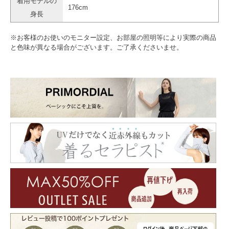
着用モデルの
176cm
身長
※お客様のお使いのモニター設定、お部屋の照明等により実際の商品
と色味が異なる場合がございます。ご了承くださいませ。