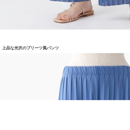
上品な光沢のプリーツ風パンツ