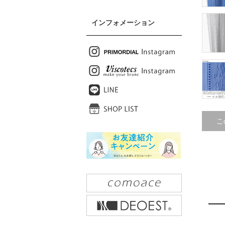
インフォメーション
こ