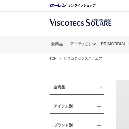
全商品
アイテム別
PRIMORDIAL
TOP
ビスコテックススクエア
全商品
アイテム別
ブランド別