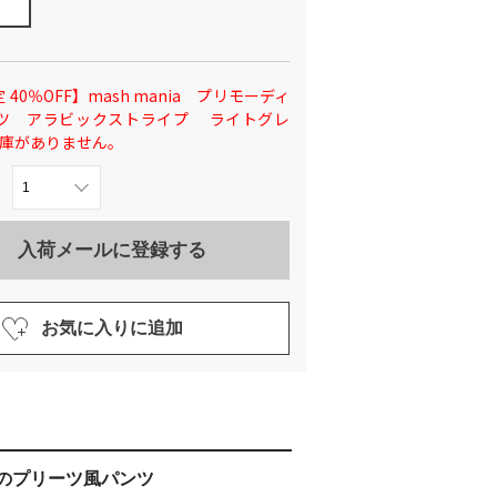
 40％OFF】mash mania プリモーディ
ツ アラビックストライプ ライトグレ
在庫がありません。
入荷メールに登録する
お気に入りに追加
のプリーツ風パンツ