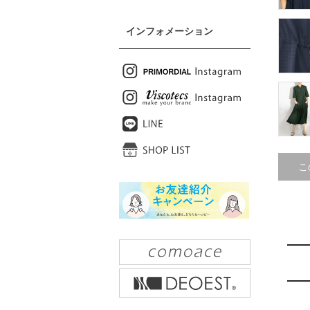
インフォメーション
こ