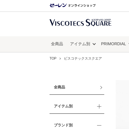
全商品
アイテム別
PRIMORDIAL
TOP
ビスコテックススクエア
全商品
アイテム別
ブランド別