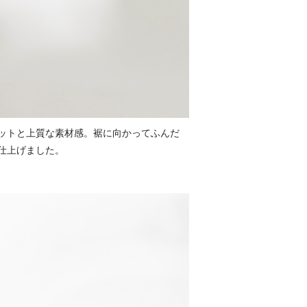
ットと上質な素材感。裾に向かってふんだ
仕上げました。