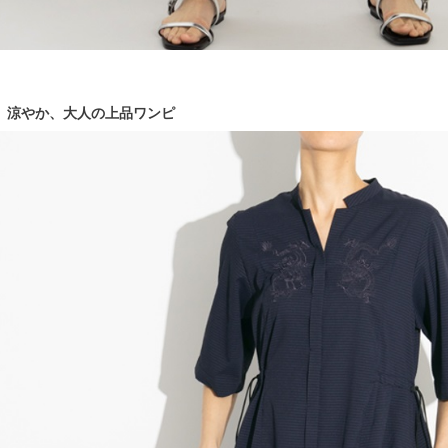
涼やか、大人の上品ワンピ