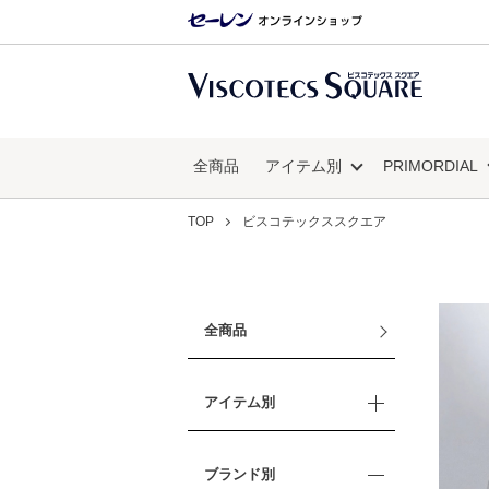
全商品
アイテム別
PRIMORDIAL
TOP
ビスコテックススクエア
全商品
アイテム別
ブランド別