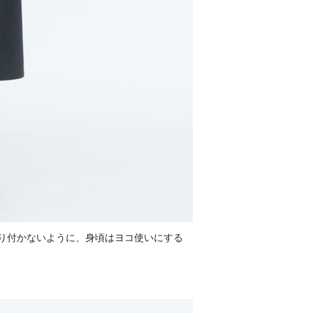
り付かないように、身頃はヨコ使いにする