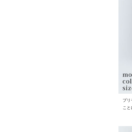
プリ
こと