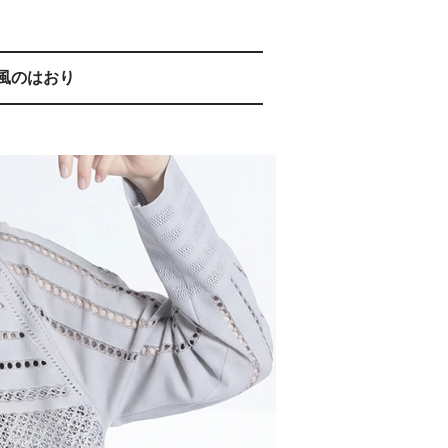
風のはおり