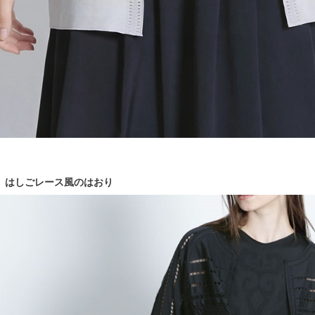
はしごレース風のはおり