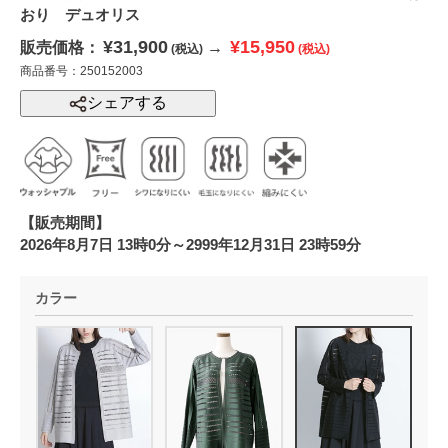
おり デュオリス
¥31,900
¥15,950
販売価格：
→
(税込)
(税込)
商品番号：250152003
シェアする
【販売期間】
2026年8月7日 13時0分～2999年12月31日 23時59分
カラー