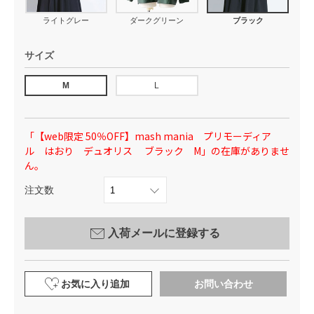
ライトグレー
ダークグリーン
ブラック
サイズ
M
L
「【web限定 50％OFF】mash mania プリモーディア
ル はおり デュオリス ブラック M」の在庫がありませ
ん。
注文数
入荷メールに登録する
お気に入り追加
お問い合わせ