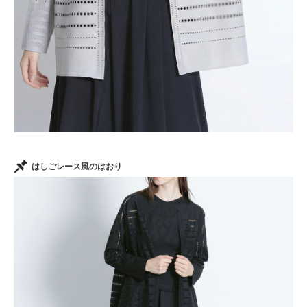
はしごレース風のはおり