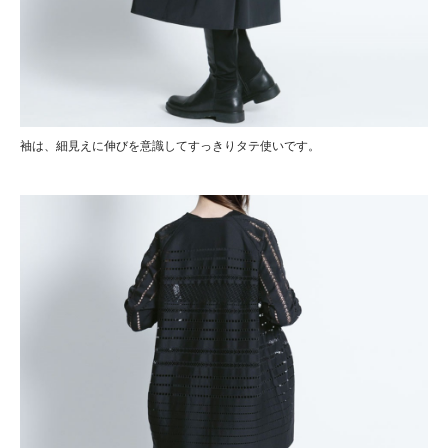
袖は、細見えに伸びを意識してすっきりタテ使いです。