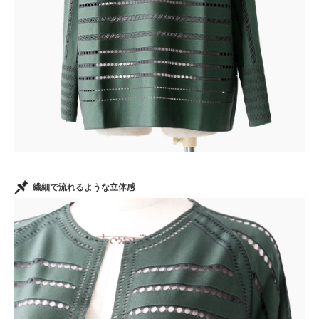
繊細で流れるような立体感