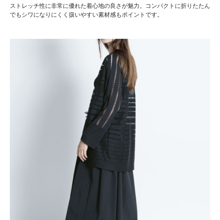
ストレッチ性に非常に優れた着心地の良さが魅力。コンパクトに折りたたん
でもシワになりにくく扱いやすい素材感もポイントです。