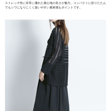
ストレッチ性に非常に優れた着心地の良さが魅力。コンパクトに折りたたん
でもシワになりにくく扱いやすい素材感もポイントです。