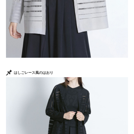
はしごレース風のはおり