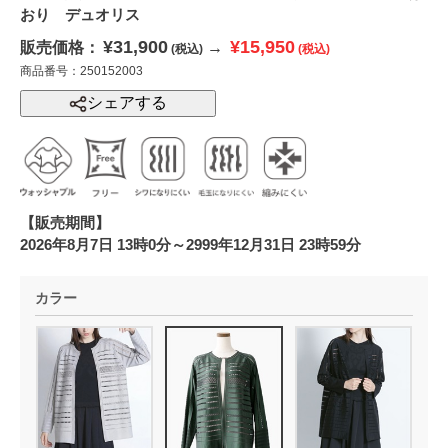
おり デュオリス
¥31,900
¥15,950
販売価格：
→
(税込)
(税込)
商品番号：250152003
シェアする
【販売期間】
2026年8月7日 13時0分～2999年12月31日 23時59分
カラー