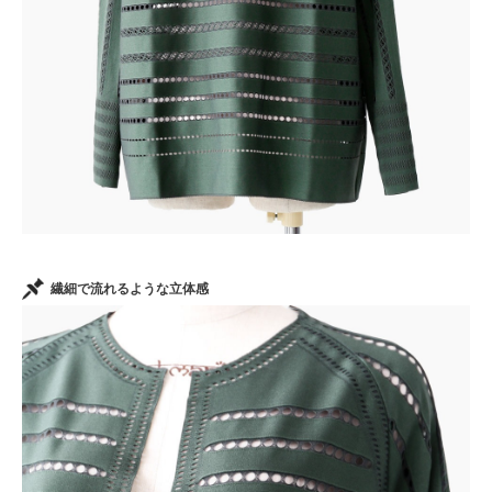
繊細で流れるような立体感