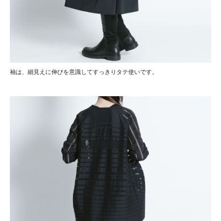
袖は、細見えに伸びを意識してすっきりタテ使いです。