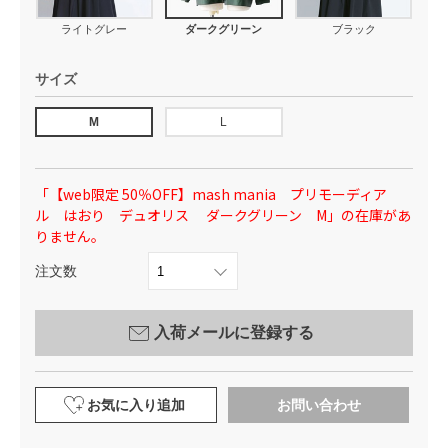
ライトグレー
ダークグリーン
ブラック
サイズ
M
L
「【web限定 50％OFF】mash mania プリモーディア
ル はおり デュオリス ダークグリーン M」の在庫があ
りません。
注文数
入荷メールに登録する
お気に入り追加
お問い合わせ