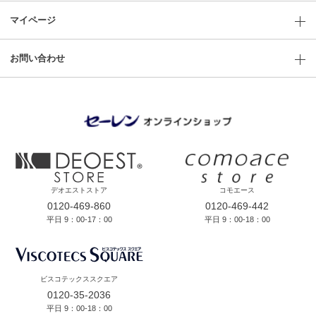
マイページ
お問い合わせ
デオエストストア
コモエース
0120-469-860
0120-469-442
平日 9：00-17：00
平日 9：00-18：00
ビスコテックススクエア
0120-35-2036
平日 9：00-18：00