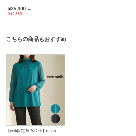
¥25,300
→
¥12,650
こちらの商品もおすすめ
【web限定 50％OFF】mash