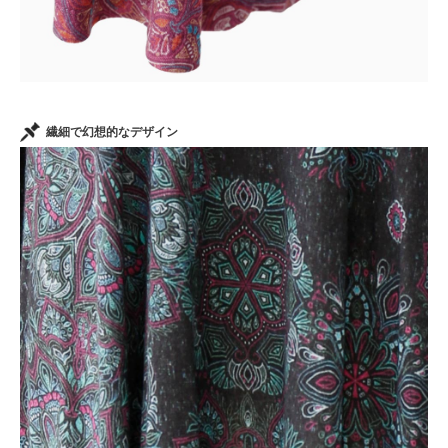
繊細で幻想的なデザイン