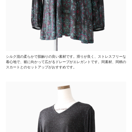
シルク混の柔らかで肌触りの良い素材です。滑りが良く、ストレスフリーな
着心地で、裾に向かって広がるドレープがエレガントです。同素材、同柄の
スカートとのセットアップがおすすめです。