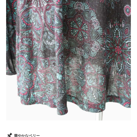
華やかなベリー