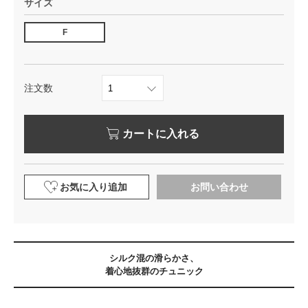
サイズ
F
注文数
カートに入れる
お気に入り追加
お問い合わせ
シルク混の滑らかさ、
着心地抜群のチュニック