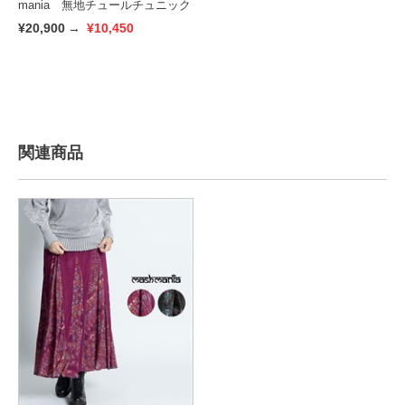
mania 無地チュールチュニック
¥20,900
→
¥10,450
関連商品