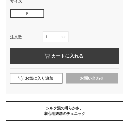
サイズ
F
注文数
カートに入れる
お気に入り追加
お問い合わせ
シルク混の滑らかさ、
着心地抜群のチュニック