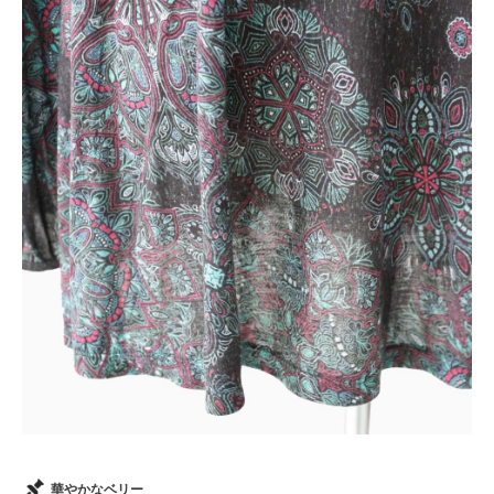
華やかなベリー