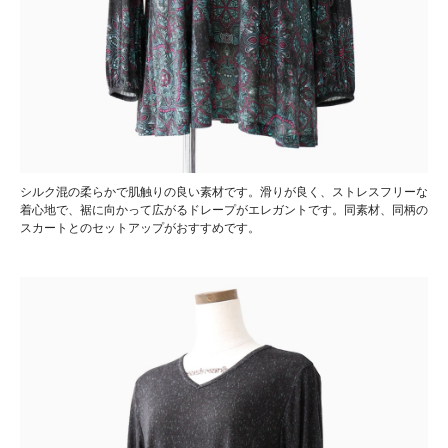
シルク混の柔らかで肌触りの良い素材です。滑りが良く、ストレスフリーな
着心地で、裾に向かって広がるドレープがエレガントです。同素材、同柄の
スカートとのセットアップがおすすめです。