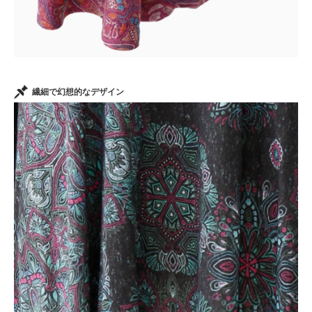
繊細で幻想的なデザイン