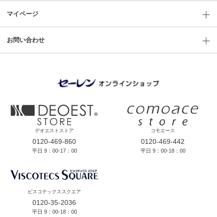
マイページ
お問い合わせ
デオエストストア
コモエース
0120-469-860
0120-469-442
平日 9：00-17：00
平日 9：00-18：00
ビスコテックススクエア
0120-35-2036
平日 9：00-18：00