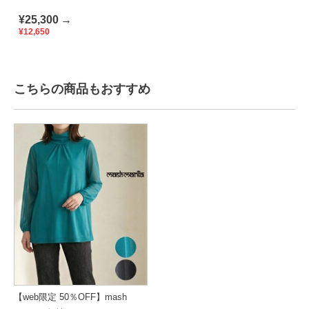
¥25,300
→
¥12,650
こちらの商品もおすすめ
【web限定 50％OFF】mash