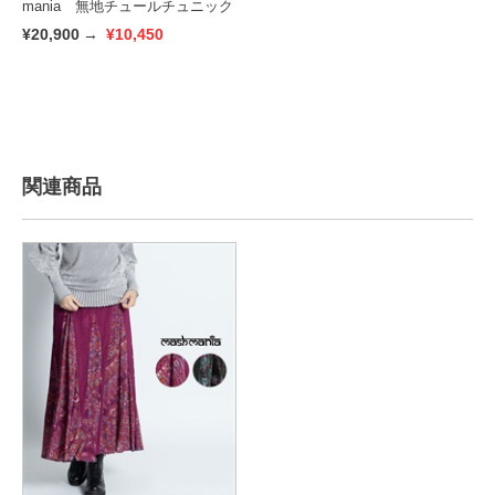
mania 無地チュールチュニック
¥20,900
→
¥10,450
関連商品