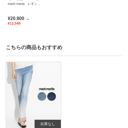
mash mania レギンス
パンツ スエーヴェ
¥20,900
→
¥12,540
こちらの商品もおすすめ
在庫なし