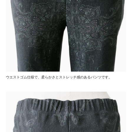
ウエストゴム仕様で、柔らかさとストレッチ感のあるパンツです。