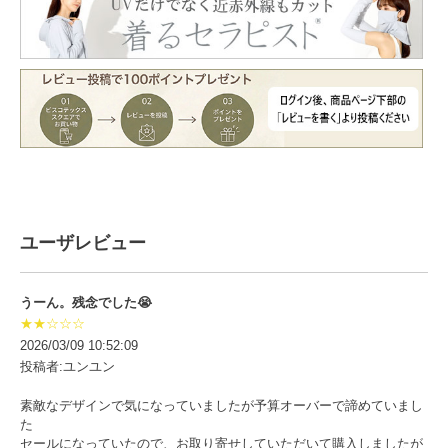
ユーザレビュー
うーん。残念でした😭
★★☆☆☆
2026/03/09 10:52:09
投稿者:ユンユン
素敵なデザインで気になっていましたが予算オーバーで諦めていまし
た
セールになっていたので、お取り寄せしていただいて購入しましたが