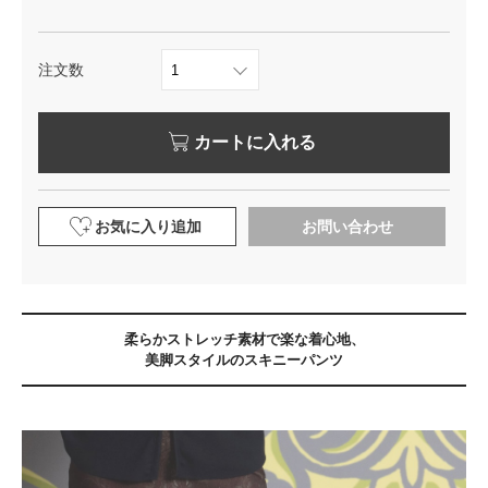
注文数
カートに入れる
お気に入り追加
お問い合わせ
柔らかストレッチ素材で楽な着心地、
美脚スタイルのスキニーパンツ