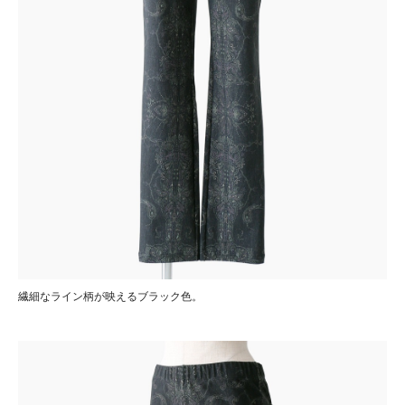
繊細なライン柄が映えるブラック色。