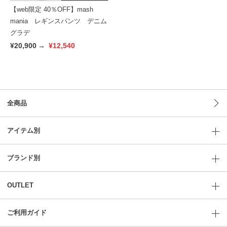
【web限定 40％OFF】mash
mania レギンスパンツ デニム
グラデ
¥20,900
→
¥12,540
全商品
アイテム別
ブランド別
OUTLET
ご利用ガイド