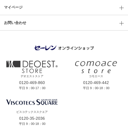
マイページ
お問い合わせ
デオエストストア
コモエース
0120-469-860
0120-469-442
平日 9：00-17：00
平日 9：00-18：00
ビスコテックススクエア
0120-35-2036
平日 9：00-18：00