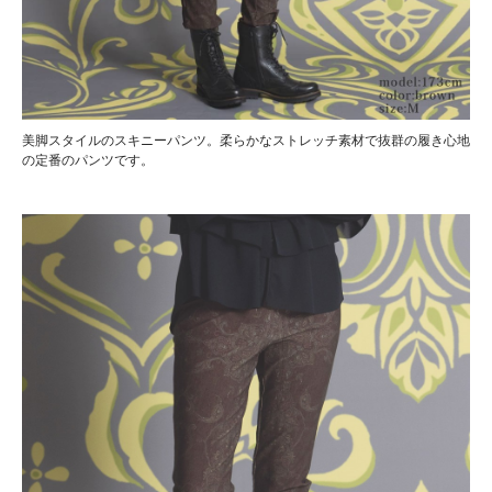
美脚スタイルのスキニーパンツ。柔らかなストレッチ素材で抜群の履き心地
の定番のパンツです。