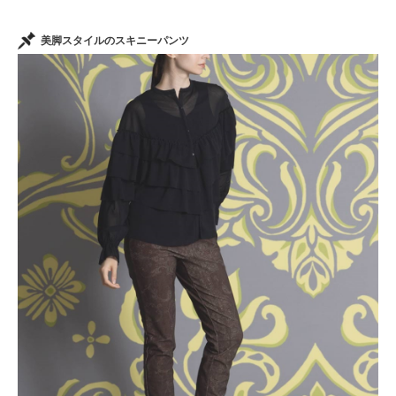
美脚スタイルのスキニーパンツ