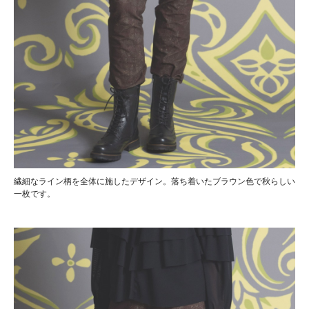
繊細なライン柄を全体に施したデザイン。落ち着いたブラウン色で秋らしい
一枚です。