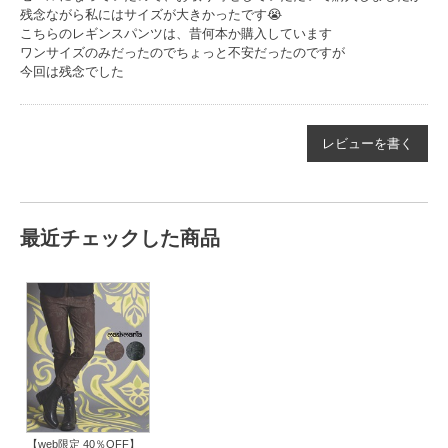
残念ながら私にはサイズが大きかったです😭
こちらのレギンスパンツは、昔何本か購入しています
ワンサイズのみだったのでちょっと不安だったのですが
今回は残念でした
レビューを書く
最近チェックした商品
【web限定 40％OFF】