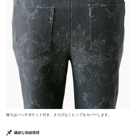
後ろはパッチポケット付き。さりげなくヒップをカバーします。
繊細な曲線模様