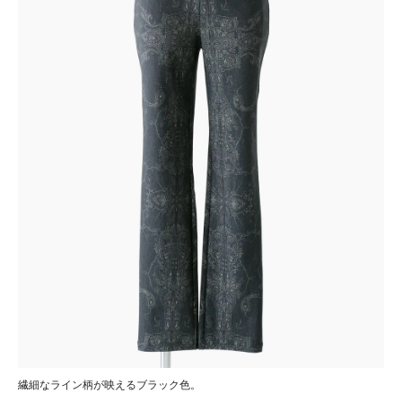
繊細なライン柄が映えるブラック色。