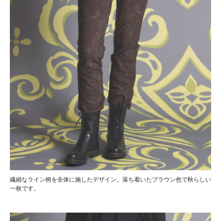
繊細なライン柄を全体に施したデザイン。落ち着いたブラウン色で秋らしい
一枚です。