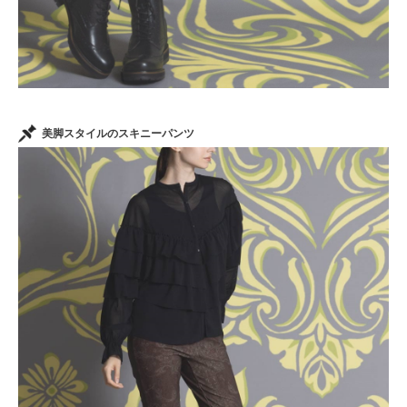
美脚スタイルのスキニーパンツ