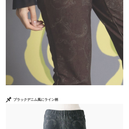
ブラックデニム風にライン柄