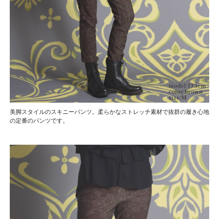
美脚スタイルのスキニーパンツ。柔らかなストレッチ素材で抜群の履き心地
の定番のパンツです。