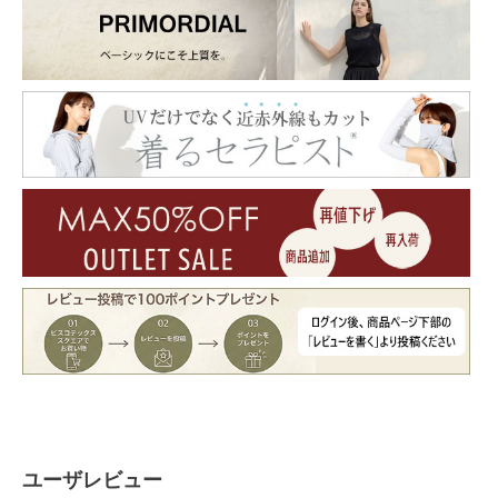
ユーザレビュー