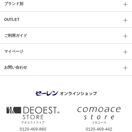
ブランド別
OUTLET
ご利用ガイド
マイページ
お問い合わせ
デオエストストア
コモエース
0120-469-860
0120-469-442