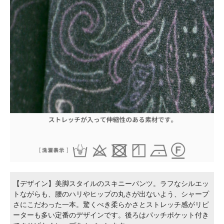
【デザイン】美脚スタイルのスキニーパンツ。ラフなシルエッ
トながらも、腰のハリやヒップの丸さが出ないよう、シャープ
さにこだわった一本。驚くべき柔らかさとストレッチ感がリピ
ーターも多い定番のデザインです。後ろはパッチポケット付き