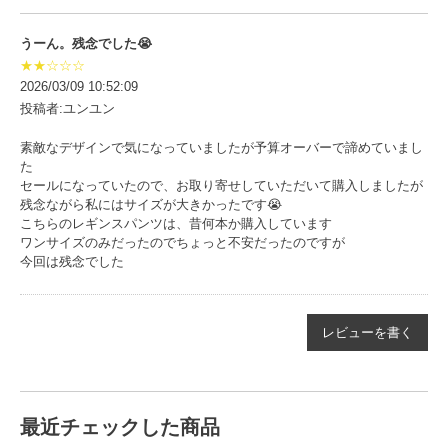
うーん。残念でした😭
★★☆☆☆
2026/03/09 10:52:09
投稿者:ユンユン
素敵なデザインで気になっていましたが予算オーバーで諦めていまし
た
セールになっていたので、お取り寄せしていただいて購入しましたが
残念ながら私にはサイズが大きかったです😭
こちらのレギンスパンツは、昔何本か購入しています
ワンサイズのみだったのでちょっと不安だったのですが
今回は残念でした
レビューを書く
最近チェックした商品