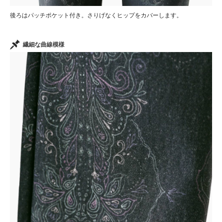
後ろはパッチポケット付き。さりげなくヒップをカバーします。
繊細な曲線模様