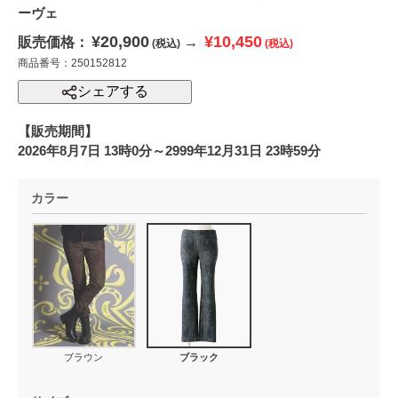
ーヴェ
¥20,900
¥10,450
販売価格：
→
(税込)
(税込)
商品番号：250152812
シェアする
【販売期間】
2026年8月7日 13時0分～2999年12月31日 23時59分
カラー
ブラウン
ブラック