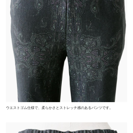
ウエストゴム仕様で、柔らかさとストレッチ感のあるパンツです。