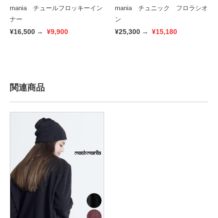
mania チュールフロッキーイン
mania チュニック フロラシオ
ナー
ン
¥16,500
→
¥9,900
¥25,300
→
¥15,180
関連商品