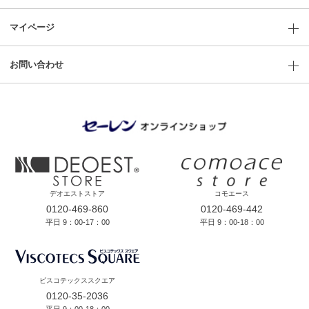
マイページ
お問い合わせ
デオエストストア
コモエース
0120-469-860
0120-469-442
平日 9：00-17：00
平日 9：00-18：00
ビスコテックススクエア
0120-35-2036