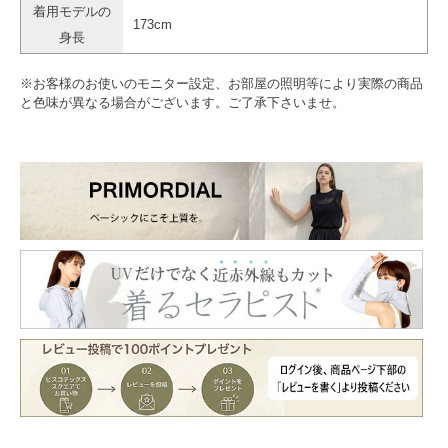
着用モデルの
173cm
身長
※お客様のお使いのモニター設定、お部屋の照明等により実際の商品
と色味が異なる場合がございます。ご了承下さいませ。