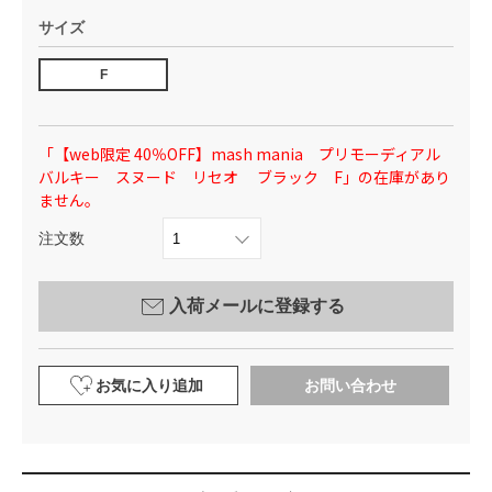
サイズ
F
「【web限定 40％OFF】mash mania プリモーディアル
バルキー スヌード リセオ ブラック F」の在庫があり
ません。
注文数
入荷メールに登録する
お気に入り追加
お問い合わせ