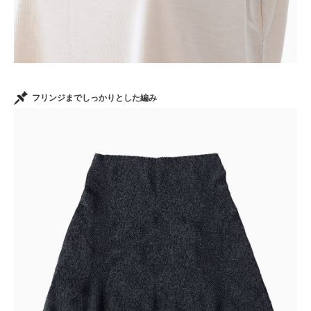
フリンジまでしっかりとした編み