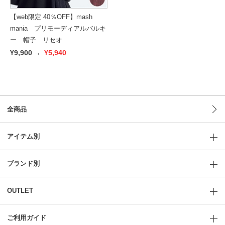
【web限定 40％OFF】mash
mania プリモーディアルバルキ
ー 帽子 リセオ
¥9,900
→
¥5,940
全商品
アイテム別
ブランド別
OUTLET
ご利用ガイド