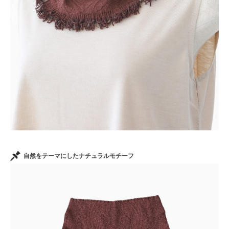
自然をテーマにしたナチュラルモチーフ