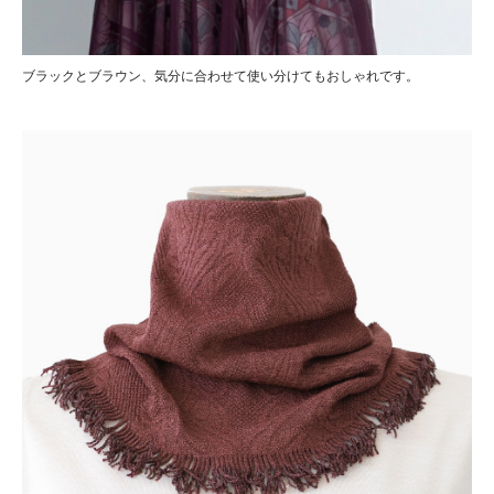
ブラックとブラウン、気分に合わせて使い分けてもおしゃれです。