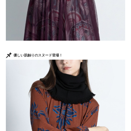
優しい肌触りのスヌード登場！