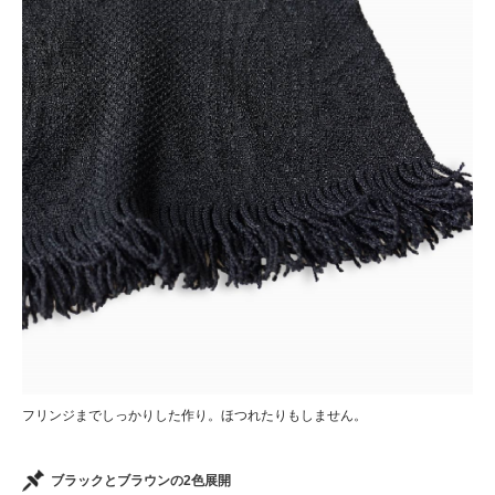
フリンジまでしっかりした作り。ほつれたりもしません。
ブラックとブラウンの2色展開