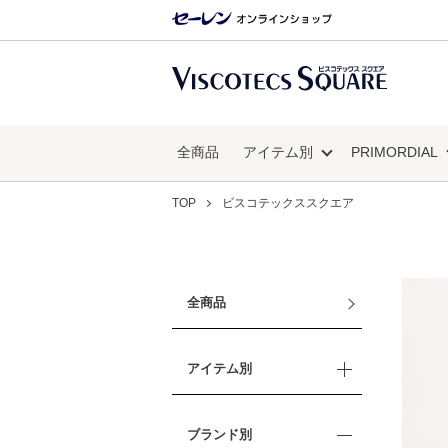
全商品
アイテム別
PRIMORDIAL
TOP
ビスコテックススクエア
全商品
アイテム別
ブランド別