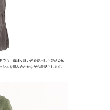
中でも、繊細な細い糸を使用した製品染め
ッシュを組み合わせながら表現されます。