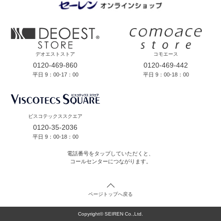
デオエストストア
コモエース
0120-469-860
0120-469-442
平日 9：00-17：00
平日 9：00-18：00
ビスコテックススクエア
0120-35-2036
平日 9：00-18：00
電話番号をタップしていただくと、
コールセンターにつながります。
ページトップへ戻る
Copyright© SEIREN Co.,Ltd.