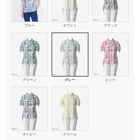
ブルー
ホワイト
ブラック
グリーン
グレー
ピンク
ネイビー
クリーム