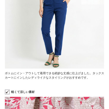
ボトムにイン・アウトして着用できる絶妙な丈感に仕上げました。タックス
カートにインしたレディライクなスタイリングがおすすめです。
軽くて涼しい素材