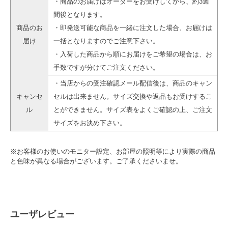
・商品のお届けはオーダーをお受けしてから、約3週
間後となります。
商品のお
・即発送可能な商品を一緒に注文した場合、お届けは
届け
一括となりますのでご注意下さい。
・入荷した商品から順にお届けをご希望の場合は、お
手数ですが分けてご注文ください。
・当店からの受注確認メール配信後は、商品のキャン
キャンセ
セルは出来ません。サイズ交換や返品もお受けするこ
ル
とができません。サイズ表をよくご確認の上、ご注文
サイズをお決め下さい。
※お客様のお使いのモニター設定、お部屋の照明等により実際の商品
と色味が異なる場合がございます。ご了承くださいませ。
ユーザレビュー