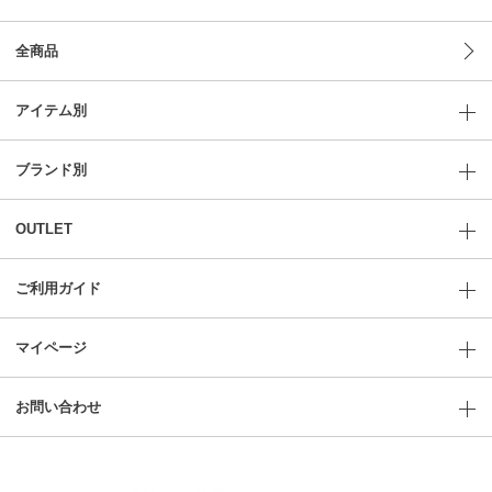
全商品
アイテム別
ブランド別
OUTLET
ご利用ガイド
マイページ
お問い合わせ