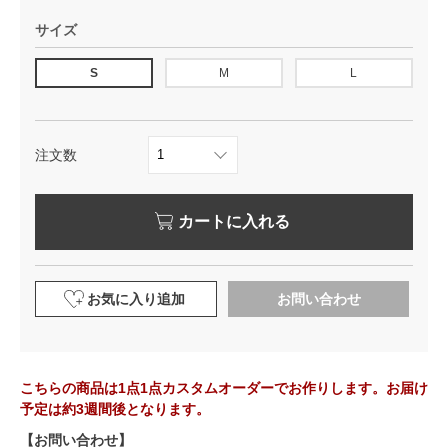
サイズ
S
M
L
注文数
カートに入れる
お気に入り追加
お問い合わせ
こちらの商品は1点1点カスタムオーダーでお作りします。お届け
予定は約3週間後となります。
【お問い合わせ】