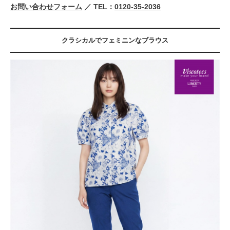
お問い合わせフォーム
／ TEL：
0120-35-2036
クラシカルでフェミニンなブラウス