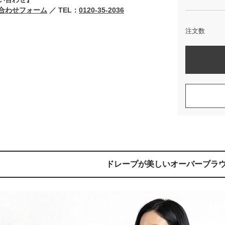
合わせフォーム
／ TEL：
0120-35-2036
注文数
ドレープが美しいオーバーブラ