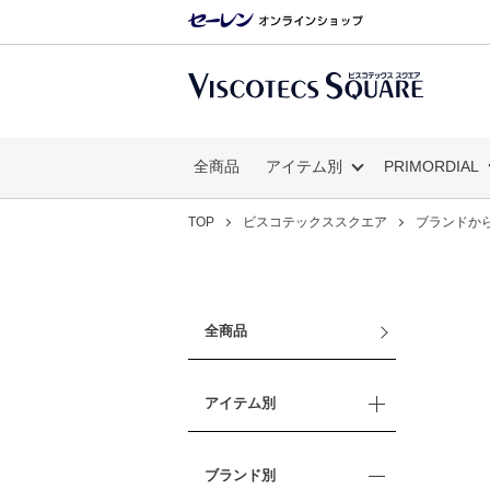
全商品
アイテム別
PRIMORDIAL
TOP
ビスコテックススクエア
ブランドか
全商品
アイテム別
ブランド別