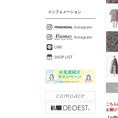
インフォメーション
こ
こちら
お届け
【お問