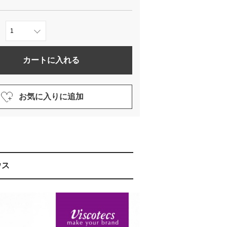
カートに入れる
お気に入りに追加
ウス