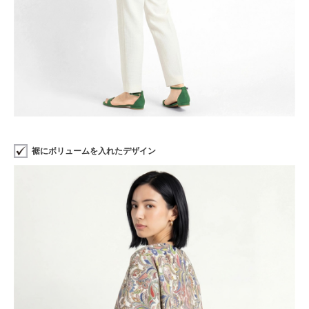
裾にボリュームを入れたデザイン