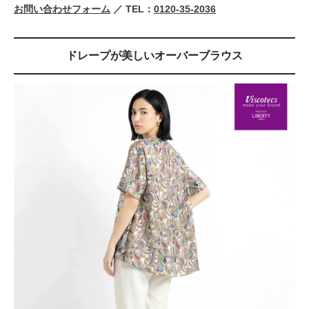
お問い合わせフォーム
／ TEL：
0120-35-2036
ドレープが美しいオーバーブラウス