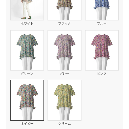
ホワイト
ブラック
ブルー
グリーン
グレー
ピンク
ネイビー
クリーム