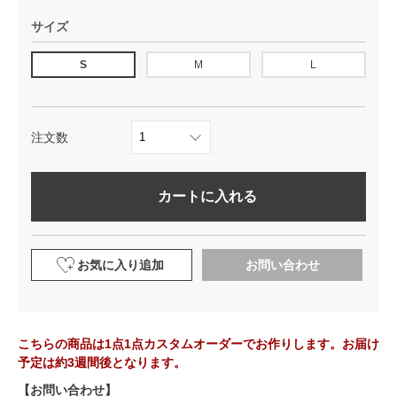
サイズ
S
M
L
注文数
カートに入れる
お気に入り追加
お問い合わせ
こちらの商品は1点1点カスタムオーダーでお作りします。お届け
予定は約3週間後となります。
【お問い合わせ】