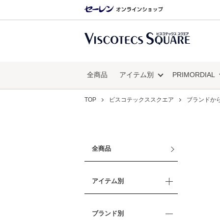
全商品
アイテム別
PRIMORDIAL
TOP
ビスコテックススクエア
ブランドか
全商品
アイテム別
ブランド別