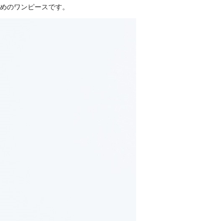
勧めのワンピースです。