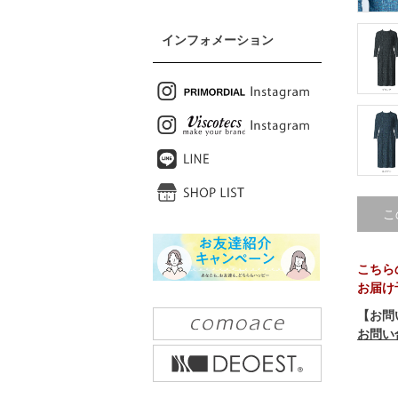
インフォメーション
こ
こちら
お届け
【お問
お問い