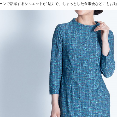
ーンで活躍するシルエットが 魅力で、ちょっとした食事会などにもお