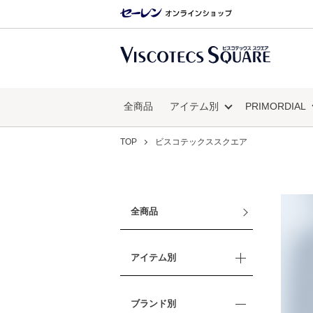
全商品
アイテム別
PRIMORDIAL
TOP
ビスコテックススクエア
全商品
アイテム別
ブランド別