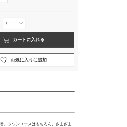
カートに入れる
お気に入りに追加
定番。タウンユースはもちろん、さまざま