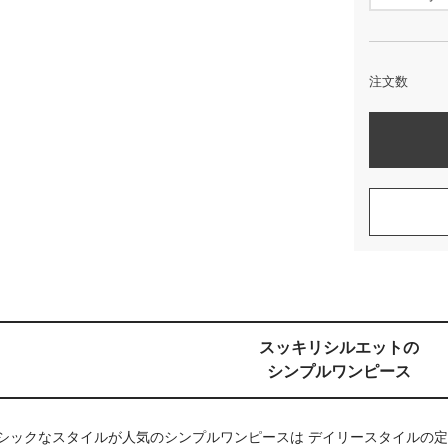
注文数
スッキリシルエットの
シンプルワンピース
シックなスタイルが人気のシンプルワンピースは デイリースタイルの