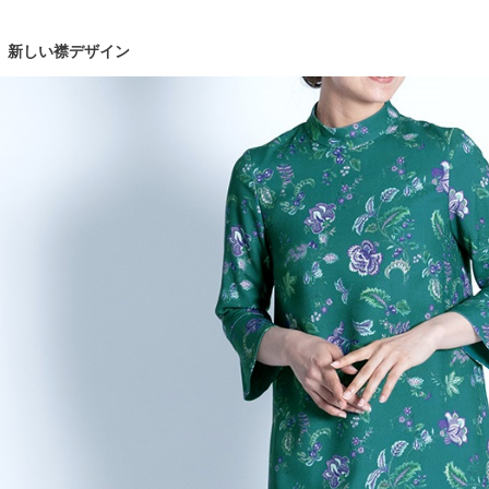
新しい襟デザイン