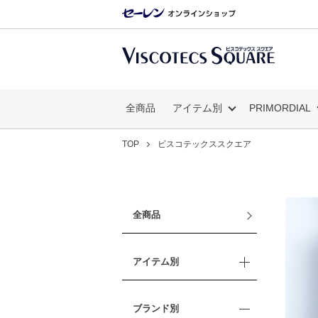
全商品
アイテム別
PRIMORDIAL
TOP
ビスコテックススクエア
全商品
アイテム別
ブランド別