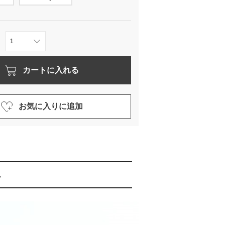
カートに入れる
お気に入りに追加
ス