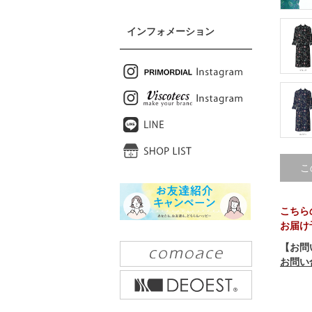
インフォメーション
こ
こちら
お届け
【お問
お問い