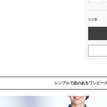
注文数
シンプルで品のあるワンピー